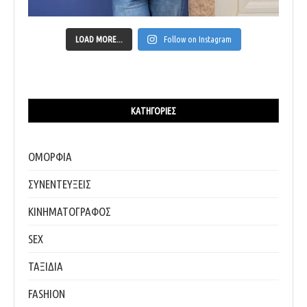
LOAD MORE...
Follow on Instagram
ΚΑΤΗΓΟΡΊΕΣ
ΟΜΟΡΦΙΑ
ΣΥΝΕΝΤΕΥΞΕΙΣ
ΚΙΝΗΜΑΤΟΓΡΑΦΟΣ
SEX
ΤΑΞΙΔΙΑ
FASHION