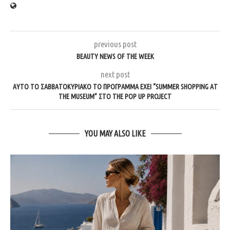
previous post
BEAUTY NEWS OF THE WEEK
next post
ΑΥΤΌ ΤΟ ΣΑΒΒΑΤΟΚΎΡΙΑΚΟ ΤΟ ΠΡΌΓΡΑΜΜΑ ΈΧΕΙ “SUMMER SHOPPING AT
THE MUSEUM” ΣΤΟ THE POP UP PROJECT
YOU MAY ALSO LIKE