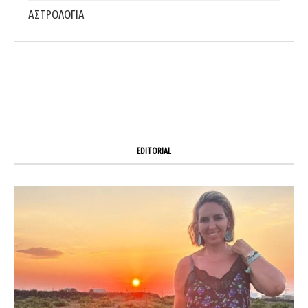
ΑΣΤΡΟΛΟΓΙΑ
EDITORIAL