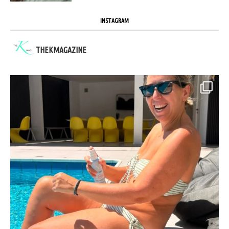
INSTAGRAM
THEKMAGAZINE