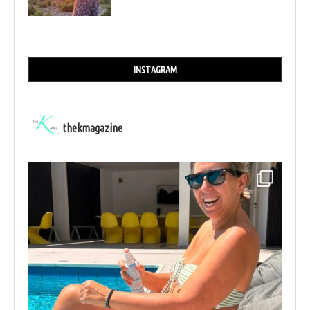
INSTAGRAM
thekmagazine