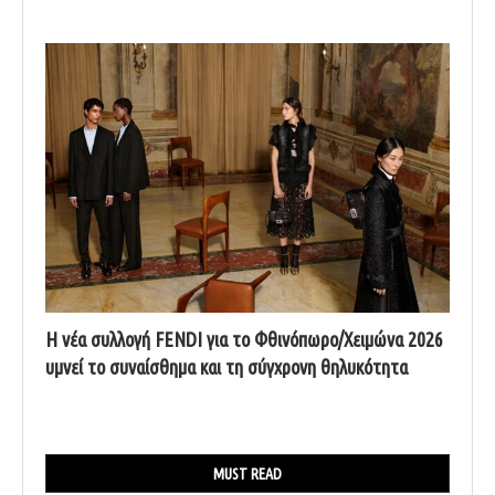
Η νέα συλλογή FENDI για το Φθινόπωρο/Χειμώνα 2026
υμνεί το συναίσθημα και τη σύγχρονη θηλυκότητα
MUST READ