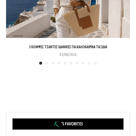
3 ΚΟΜΨΈΣ ΤΣΆΝΤΕΣ ΙΔΑΝΙΚΈΣ ΓΙΑ ΚΑΛΟΚΑΙΡΙΝΆ ΤΑΞΊΔΙΑ
05/08/2026
'S FAVORITES