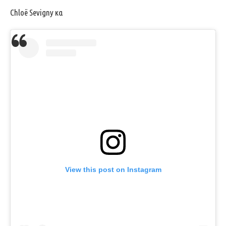
Chloë Sevigny κα
View this post on Instagram