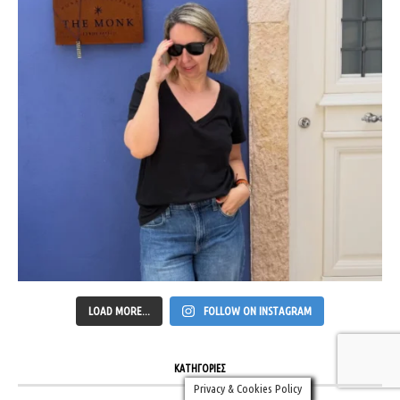
LOAD MORE...
FOLLOW ON INSTAGRAM
ΚΑΤΗΓΟΡΙΕΣ
Privacy & Cookies Policy