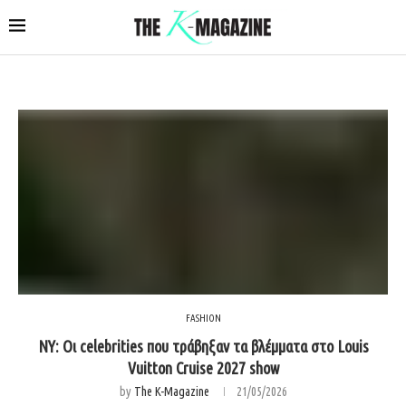
FASHION
NY: Οι celebrities που τράβηξαν τα βλέμματα στο Louis
Vuitton Cruise 2027 show
by
The K-Magazine
21/05/2026