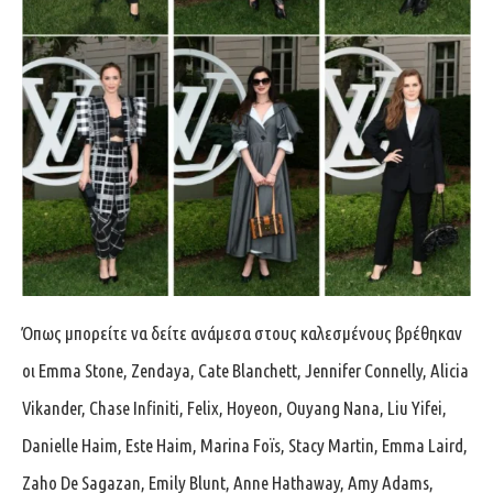
Όπως μπορείτε να δείτε ανάμεσα στους καλεσμένους βρέθηκαν
οι Emma Stone, Zendaya, Cate Blanchett, Jennifer Connelly, Alicia
Vikander, Chase Infiniti, Felix, Hoyeon, Ouyang Nana, Liu Yifei,
Danielle Haim, Este Haim, Marina Foïs, Stacy Martin, Emma Laird,
Zaho De Sagazan, Emily Blunt, Anne Hathaway, Amy Adams,