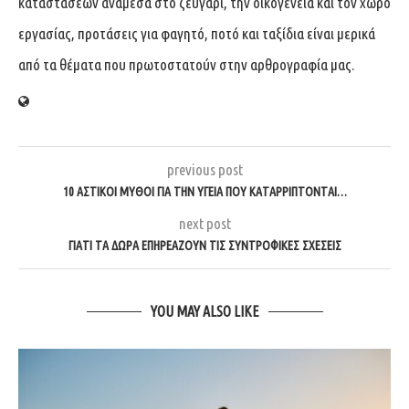
καταστάσεων ανάμεσα στο ζευγάρι, την οικογένεια και τον χώρο
εργασίας, προτάσεις για φαγητό, ποτό και ταξίδια είναι μερικά
από τα θέματα που πρωτοστατούν στην αρθρογραφία μας.
previous post
10 ΑΣΤΙΚΟΙ ΜΥΘΟΙ ΓΙΑ ΤΗΝ ΥΓΕΙΑ ΠΟΥ ΚΑΤΑΡΡΙΠΤΟΝΤΑΙ…
next post
ΓΙΑΤΙ ΤΑ ΔΩΡΑ ΕΠΗΡΕΑΖΟΥΝ ΤΙΣ ΣΥΝΤΡΟΦΙΚΕΣ ΣΧΕΣΕΙΣ
YOU MAY ALSO LIKE