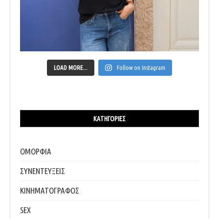
LOAD MORE...
Follow on Instagram
ΚΑΤΗΓΟΡΊΕΣ
ΟΜΟΡΦΙΑ
ΣΥΝΕΝΤΕΥΞΕΙΣ
ΚΙΝΗΜΑΤΟΓΡΑΦΟΣ
SEX