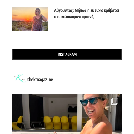
Αύγουστος: Μήπως η ευτυχία κρύβεται
στα καλοκαιρινά πρωινά;
INSTAGRAM
thekmagazine