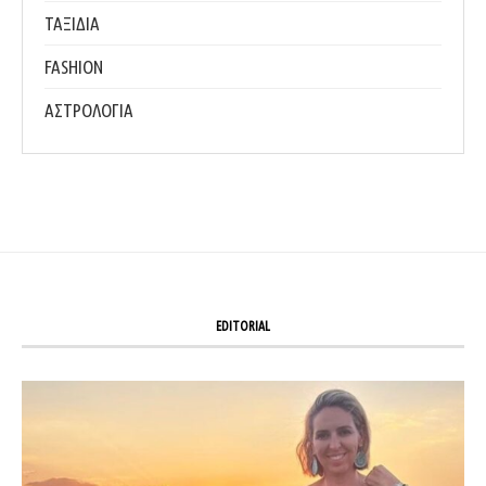
ΤΑΞΙΔΙΑ
FASHION
ΑΣΤΡΟΛΟΓΙΑ
EDITORIAL