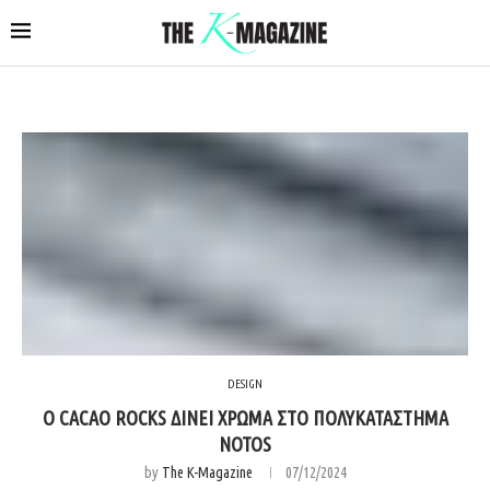
DESIGN
O CACAO ROCKS ΔΙΝΕΙ ΧΡΩΜΑ ΣΤΟ ΠΟΛΥΚΑΤΑΣΤΗΜΑ
NOTOS
by
The K-Magazine
07/12/2024