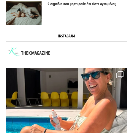
9 σημάδια που μαρτυρούν ότι είστε αγχωμένοι;
INSTAGRAM
THEKMAGAZINE