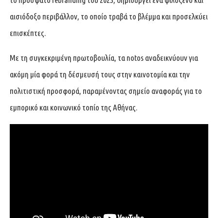
αισιόδοξο περιβάλλον, το οποίο τραβά το βλέμμα και προσελκύει
επισκέπτες.
Με τη συγκεκριμένη πρωτοβουλία, τα notos αναδεικνύουν για
ακόμη μία φορά τη δέσμευσή τους στην καινοτομία και την
πολιτιστική προσφορά, παραμένοντας σημείο αναφοράς για το
εμπορικό και κοινωνικό τοπίο της Αθήνας.