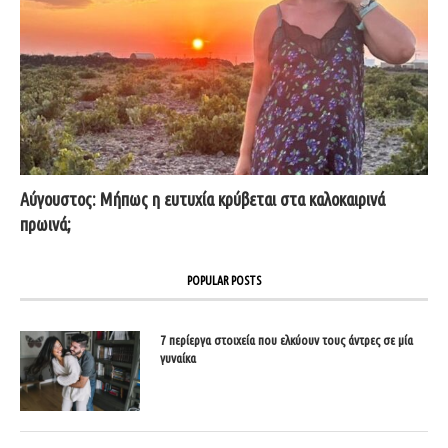
Αύγουστος: Μήπως η ευτυχία κρύβεται στα καλοκαιρινά
πρωινά;
POPULAR POSTS
7 περίεργα στοιχεία που ελκύουν τους άντρες σε μία
γυναίκα