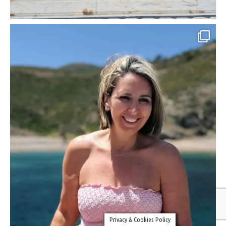
Privacy & Cookies Policy