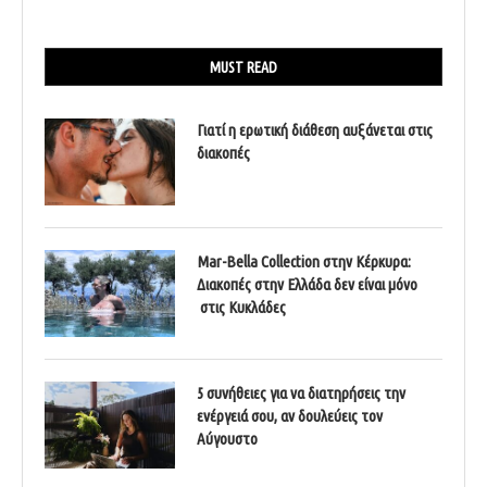
MUST READ
Γιατί η ερωτική διάθεση αυξάνεται στις
διακοπές
Mar-Bella Collection στην Κέρκυρα:
Διακοπές στην Ελλάδα δεν είναι μόνο
στις Κυκλάδες
5 συνήθειες για να διατηρήσεις την
ενέργειά σου, αν δουλεύεις τον
Αύγουστο