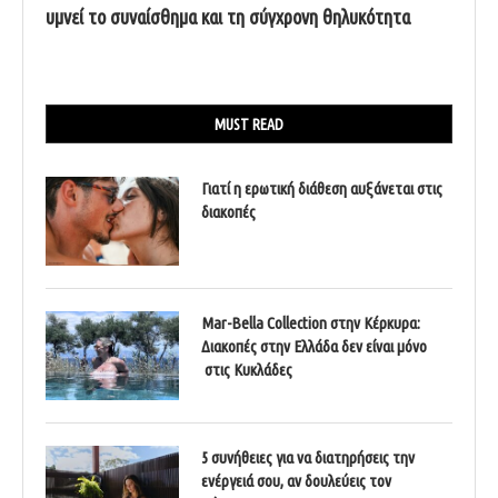
υμνεί το συναίσθημα και τη σύγχρονη θηλυκότητα
MUST READ
Γιατί η ερωτική διάθεση αυξάνεται στις
διακοπές
Mar-Bella Collection στην Κέρκυρα:
Διακοπές στην Ελλάδα δεν είναι μόνο
στις Κυκλάδες
5 συνήθειες για να διατηρήσεις την
ενέργειά σου, αν δουλεύεις τον