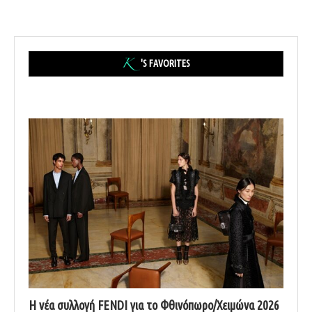
'S FAVORITES
Η νέα συλλογή FENDI για το Φθινόπωρο/Χειμώνα 2026