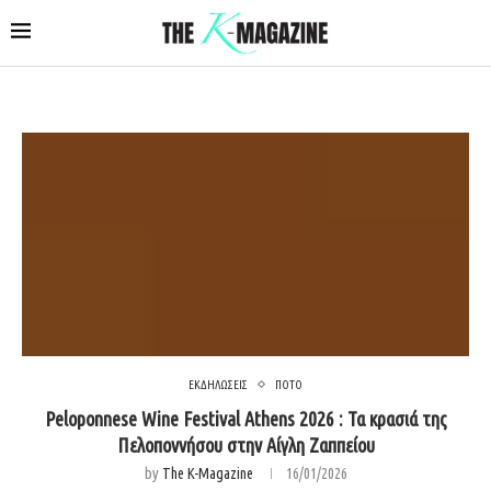
ΕΚΔΗΛΩΣΕΙΣ
ΠΟΤΟ
Peloponnese Wine Festival Athens 2026 : Τα κρασιά της
Πελοποννήσου στην Αίγλη Ζαππείου
by
The K-Magazine
16/01/2026