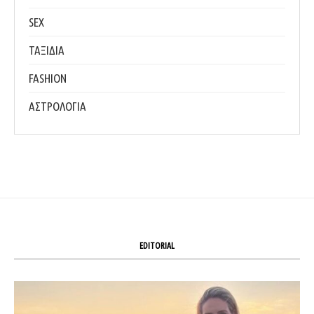
SEX
ΤΑΞΙΔΙΑ
FASHION
ΑΣΤΡΟΛΟΓΙΑ
EDITORIAL