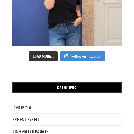
LOAD MORE...
Follow on Instagram
ΚΑΤΗΓΟΡΊΕΣ
ΟΜΟΡΦΙΑ
ΣΥΝΕΝΤΕΥΞΕΙΣ
ΚΙΝΗΜΑΤΟΓΡΑΦΟΣ