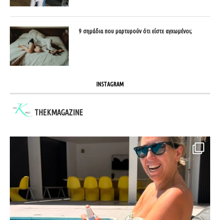
9 σημάδια που μαρτυρούν ότι είστε αγχωμένοι;
INSTAGRAM
THEKMAGAZINE