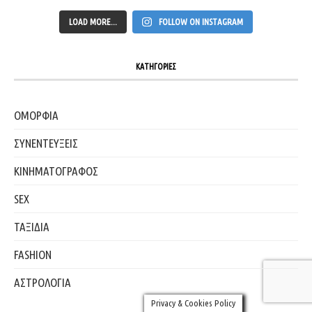
LOAD MORE...
FOLLOW ON INSTAGRAM
ΚΑΤΗΓΟΡΙΕΣ
ΟΜΟΡΦΙΑ
ΣΥΝΕΝΤΕΥΞΕΙΣ
ΚΙΝΗΜΑΤΟΓΡΑΦΟΣ
SEX
ΤΑΞΙΔΙΑ
FASHION
ΑΣΤΡΟΛΟΓΙΑ
Privacy & Cookies Policy