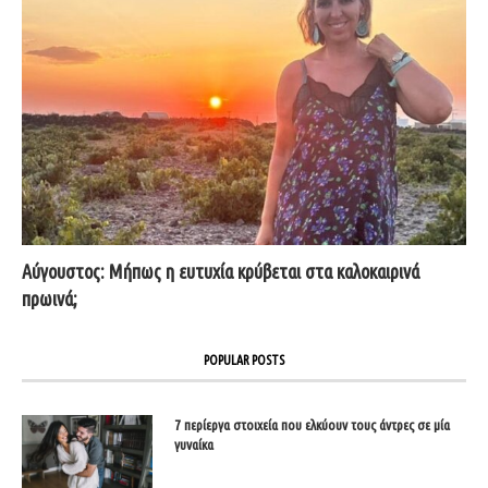
Αύγουστος: Μήπως η ευτυχία κρύβεται στα καλοκαιρινά
πρωινά;
POPULAR POSTS
7 περίεργα στοιχεία που ελκύουν τους άντρες σε μία
γυναίκα