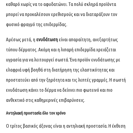
καθαρό χωρίς να το αφυδατώνει. Τα πολύ σκληρά προϊόντα
μπορεί να προκαλέσουν ερεθισμούς και να διαταράξουν τον
φυσικό φραγμό της επιδερμίδας.
Αμέσως μετά, η
ενυδάτωση
είναι απαραίτητη, ανεξαρτήτως
τύπου δέρματος. Ακόμη και η λιπαρή επιδερμίδα χρειάζεται
υγρασία για να λειτουργεί σωστά. Ένα προϊόν ενυδάτωσης με
ελαφριά υφή βοηθά στη διατήρηση της ελαστικότητας και
προστατεύει από την ξηρότητα και τις λεπτές γραμμές. Η σωστή
ενυδάτωση κάνει το δέρμα να δείχνει πιο φωτεινό και πιο
ανθεκτικό στις καθημερινές επιβαρύνσεις.
Αντηλιακή προστασία
όλο τον χρόνο
Ο τρίτος βασικός άξονας είναι η αντηλιακή προστασία. Η έκθεση