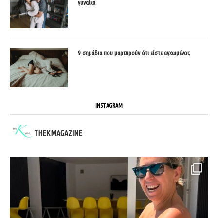
γυναίκα
9 σημάδια που μαρτυρούν ότι είστε αγχωμένοι;
INSTAGRAM
THEKMAGAZINE