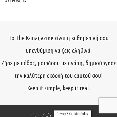
ΑΣΤΡΟΛΟΓΙΑ
Το The K-magazine είναι η καθημερινή σου
υπενθύμιση να ζεις αληθινά.
Ζήσε με πάθος, μοιράσου με αγάπη, δημιούργησε
την καλύτερη εκδοχή του εαυτού σου!
Keep it simple, keep it real.
Privacy & Cookies Policy