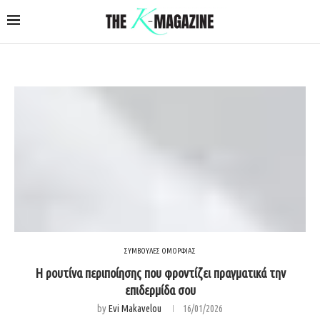
ΣΥΜΒΟΥΛΕΣ ΟΜΟΡΦΙΑΣ
Η ρουτίνα περιποίησης που φροντίζει πραγματικά την
επιδερμίδα σου
by
Evi Makavelou
16/01/2026