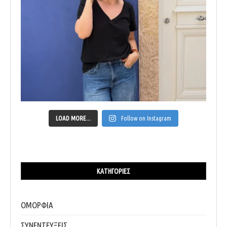
LOAD MORE...
Follow on Instagram
ΚΑΤΗΓΟΡΊΕΣ
ΟΜΟΡΦΙΑ
ΣΥΝΕΝΤΕΥΞΕΙΣ