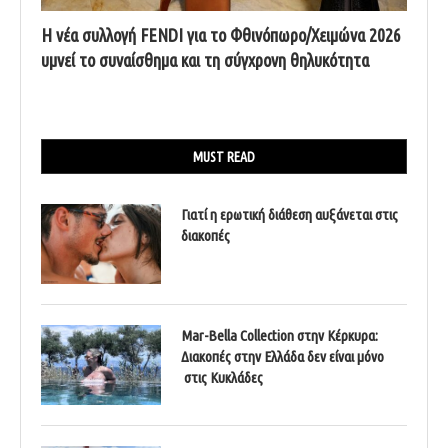
Η νέα συλλογή FENDI για το Φθινόπωρο/Χειμώνα 2026
υμνεί το συναίσθημα και τη σύγχρονη θηλυκότητα
MUST READ
Γιατί η ερωτική διάθεση αυξάνεται στις
διακοπές
Mar-Bella Collection στην Κέρκυρα:
Διακοπές στην Ελλάδα δεν είναι μόνο
στις Κυκλάδες