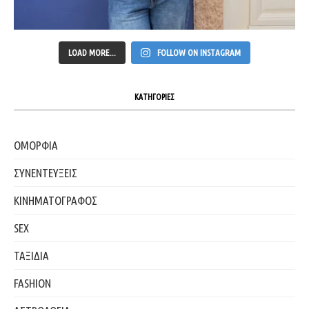
LOAD MORE...
FOLLOW ON INSTAGRAM
ΚΑΤΗΓΟΡΙΕΣ
ΟΜΟΡΦΙΑ
ΣΥΝΕΝΤΕΥΞΕΙΣ
ΚΙΝΗΜΑΤΟΓΡΑΦΟΣ
SEX
ΤΑΞΙΔΙΑ
FASHION