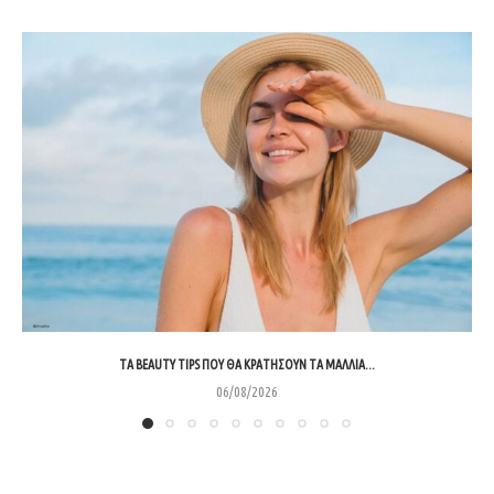
ΤΑ BEAUTY TIPS ΠΟΥ ΘΑ ΚΡΑΤΉΣΟΥΝ ΤΑ ΜΑΛΛΙΆ...
06/08/2026