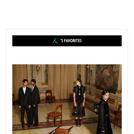
'S FAVORITES