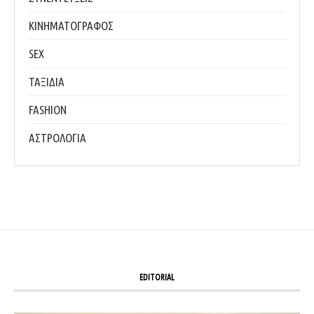
ΚΙΝΗΜΑΤΟΓΡΑΦΟΣ
SEX
ΤΑΞΙΔΙΑ
FASHION
ΑΣΤΡΟΛΟΓΙΑ
EDITORIAL