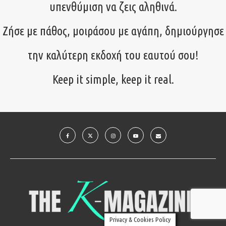
υπενθύμιση να ζεις αληθινά.
Ζήσε με πάθος, μοιράσου με αγάπη, δημιούργησε
την καλύτερη εκδοχή του εαυτού σου!
Keep it simple, keep it real.
Privacy & Cookies Policy