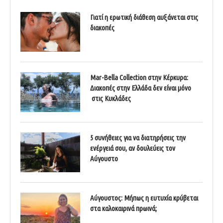
Γιατί η ερωτική διάθεση αυξάνεται στις
διακοπές
Mar-Bella Collection στην Κέρκυρα:
Διακοπές στην Ελλάδα δεν είναι μόνο
στις Κυκλάδες
5 συνήθειες για να διατηρήσεις την
ενέργειά σου, αν δουλεύεις τον
Αύγουστο
Αύγουστος: Μήπως η ευτυχία κρύβεται
στα καλοκαιρινά πρωινά;