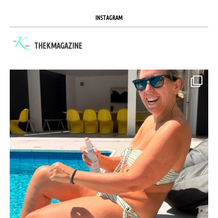
INSTAGRAM
THEKMAGAZINE