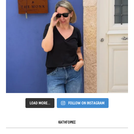
LOAD MORE...
FOLLOW ON INSTAGRAM
ΚΑΤΗΓΟΡΙΕΣ