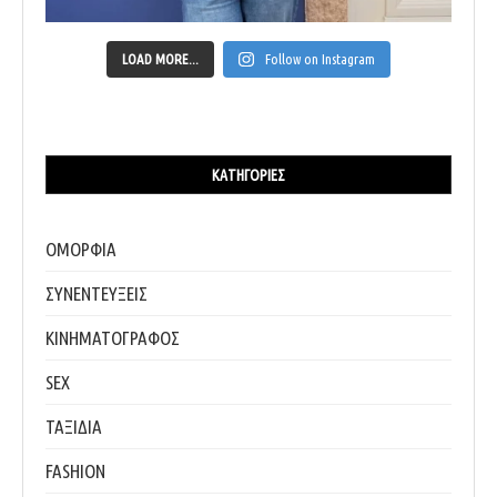
LOAD MORE...
Follow on Instagram
ΚΑΤΗΓΟΡΊΕΣ
ΟΜΟΡΦΙΑ
ΣΥΝΕΝΤΕΥΞΕΙΣ
ΚΙΝΗΜΑΤΟΓΡΑΦΟΣ
SEX
ΤΑΞΙΔΙΑ
FASHION