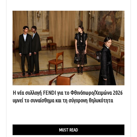
Η νέα συλλογή FENDI για το Φθινόπωρο/Χειμώνα 2026
υμνεί το συναίσθημα και τη σύγχρονη θηλυκότητα
MUST READ