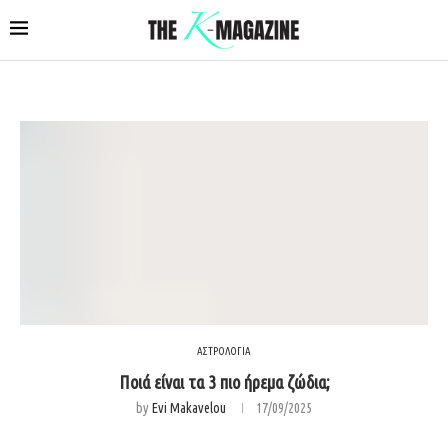
ΑΣΤΡΟΛΟΓΙΑ
Ποιά είναι τα 3 πιο ήρεμα ζώδια;
by
Evi Makavelou
17/09/2025