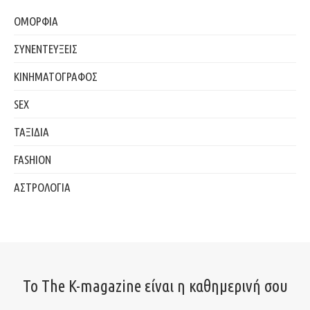
ΟΜΟΡΦΙΑ
ΣΥΝΕΝΤΕΥΞΕΙΣ
ΚΙΝΗΜΑΤΟΓΡΑΦΟΣ
SEX
ΤΑΞΙΔΙΑ
FASHION
ΑΣΤΡΟΛΟΓΙΑ
Το The K-magazine είναι η καθημερινή σου