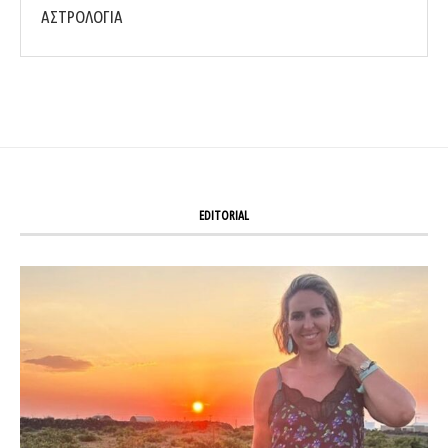
ΑΣΤΡΟΛΟΓΙΑ
EDITORIAL