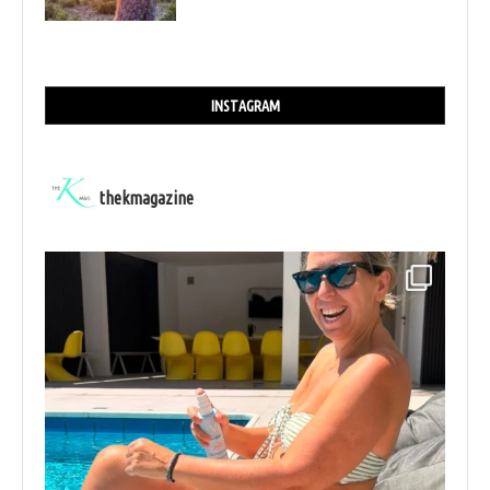
INSTAGRAM
thekmagazine