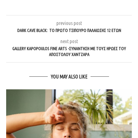
previous post
DARK CAVE BLACK: ΤΟ ΠΡΩΤΟ ΤΣΙΠΟΥΡΟ ΠΑΛΑΙΩΣΗΣ 12 ΕΤΩΝ
next post
GALLERY KAPOPOULOS FINE ARTS -ΣΥΝΑΝΤΗΣΗ ΜΕ ΤΟΥΣ ΗΡΩΕΣ ΤΟΥ
ΑΠΟΣΤΟΛΟΥ ΧΑΝΤΖΑΡΑ
YOU MAY ALSO LIKE