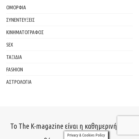
ΟΜΟΡΦΙΑ
ΣΥΝΕΝΤΕΥΞΕΙΣ
ΚΙΝΗΜΑΤΟΓΡΑΦΟΣ
SEX
ΤΑΞΙΔΙΑ
FASHION
ΑΣΤΡΟΛΟΓΙΑ
Το The K-magazine είναι η καθημερινή σου
Privacy & Cookies Policy