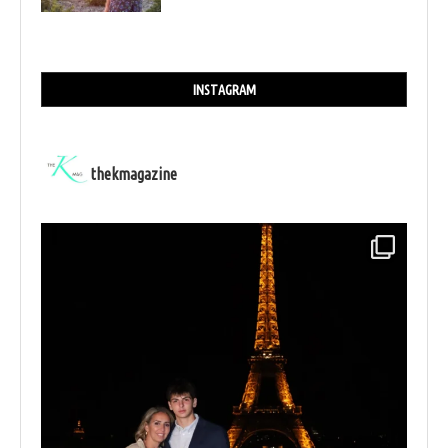
INSTAGRAM
thekmagazine