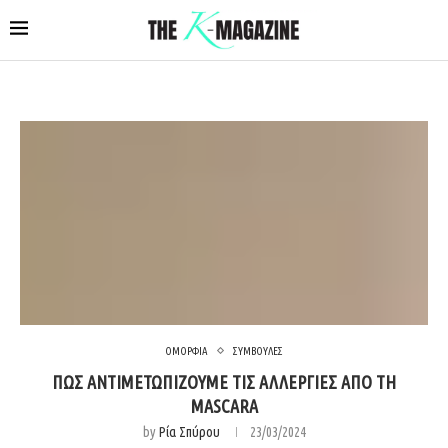
ΟΜΟΡΦΙΑ
ΣΥΜΒΟΥΛΕΣ
ΠΩΣ ΑΝΤΙΜΕΤΩΠΙΖΟΥΜΕ ΤΙΣ ΑΛΛΕΡΓΙΕΣ ΑΠΟ ΤΗ
MASCARA
by
Ρία Σπύρου
23/03/2024