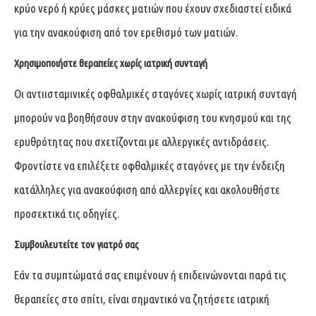
κρύο νερό ή κρύες μάσκες ματιών που έχουν σχεδιαστεί ειδικά
για την ανακούφιση από τον ερεθισμό των ματιών.
Χρησιμοποιήστε θεραπείες χωρίς ιατρική συνταγή
Οι αντιισταμινικές οφθαλμικές σταγόνες χωρίς ιατρική συνταγή
μπορούν να βοηθήσουν στην ανακούφιση του κνησμού και της
ερυθρότητας που σχετίζονται με αλλεργικές αντιδράσεις.
Φροντίστε να επιλέξετε οφθαλμικές σταγόνες με την ένδειξη
κατάλληλες για ανακούφιση από αλλεργίες και ακολουθήστε
προσεκτικά τις οδηγίες.
Συμβουλευτείτε τον γιατρό σας
Εάν τα συμπτώματά σας επιμένουν ή επιδεινώνονται παρά τις
θεραπείες στο σπίτι, είναι σημαντικό να ζητήσετε ιατρική