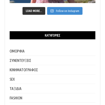
LOAD MORE...
Follow on Instagram
ΚΑΤΗΓΟΡΊΕΣ
ΟΜΟΡΦΙΑ
ΣΥΝΕΝΤΕΥΞΕΙΣ
ΚΙΝΗΜΑΤΟΓΡΑΦΟΣ
SEX
ΤΑΞΙΔΙΑ
FASHION