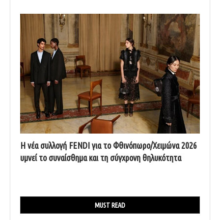
Η νέα συλλογή FENDI για το Φθινόπωρο/Χειμώνα 2026
υμνεί το συναίσθημα και τη σύγχρονη θηλυκότητα
MUST READ