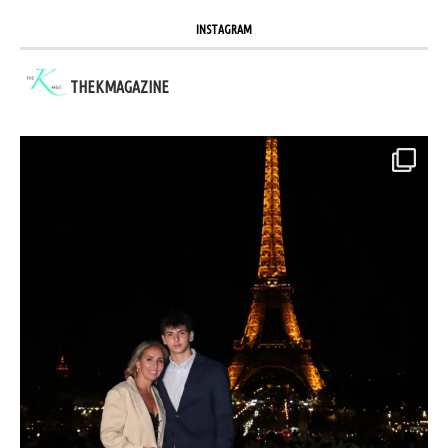
INSTAGRAM
THEKMAGAZINE