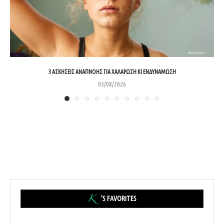
3 ΑΣΚΉΣΕΙΣ ΑΝΑΠΝΟΉΣ ΓΙΑ ΧΑΛΆΡΩΣΗ ΚΙ ΕΝΔΥΝΆΜΩΣΗ
05/08/2026
'S FAVORITES