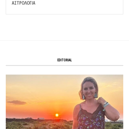
ΑΣΤΡΟΛΟΓΙΑ
EDITORIAL