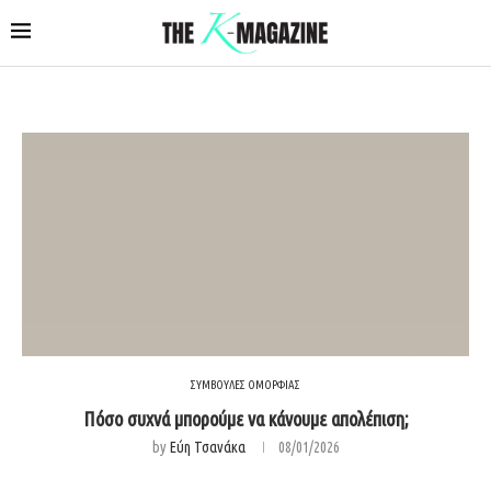
ΣΥΜΒΟΥΛΕΣ ΟΜΟΡΦΙΑΣ
Πόσο συχνά μπορούμε να κάνουμε απολέπιση;
by
Εύη Τσανάκα
08/01/2026