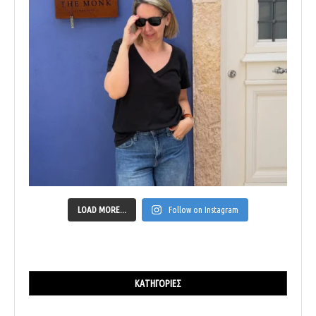
LOAD MORE...
Follow on Instagram
ΚΑΤΗΓΟΡΊΕΣ