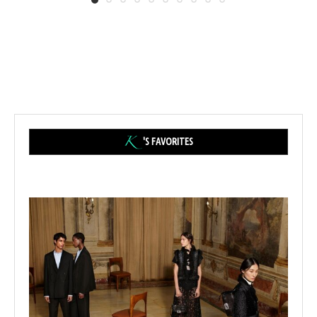
'S FAVORITES