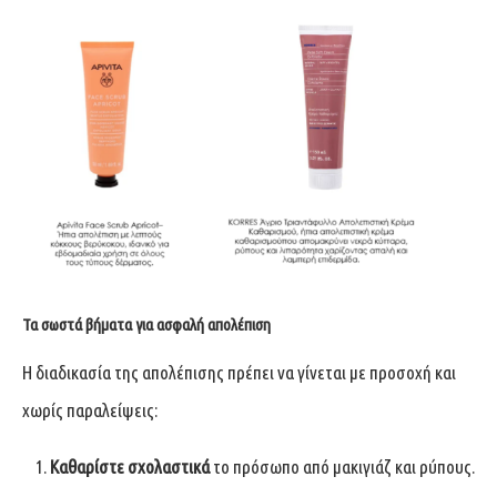
Τα σωστά βήματα για ασφαλή απολέπιση
Η διαδικασία της απολέπισης πρέπει να γίνεται με προσοχή και
χωρίς παραλείψεις:
Καθαρίστε σχολαστικά
το πρόσωπο από μακιγιάζ και ρύπους.