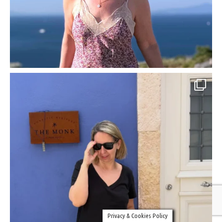
Privacy & Cookies Policy