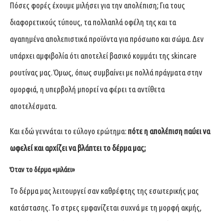
Πόσες φορές έχουμε μιλήσει για την απολέπιση; Για τους
διαφορετικούς τύπους, τα πολλαπλά οφέλη της και τα
αγαπημένα απολεπιστικά προϊόντα για πρόσωπο και σώμα. Δεν
υπάρχει αμφιβολία ότι αποτελεί βασικό κομμάτι της skincare
ρουτίνας μας. Όμως, όπως συμβαίνει με πολλά πράγματα στην
ομορφιά, η υπερβολή μπορεί να φέρει τα αντίθετα
αποτελέσματα.
Και εδώ γεννάται το εύλογο ερώτημα:
πότε η απολέπιση παύει να
ωφελεί και αρχίζει να βλάπτει το δέρμα μας;
Όταν το δέρμα «μιλάει»
Το δέρμα μας λειτουργεί σαν καθρέφτης της εσωτερικής μας
κατάστασης. Το στρες εμφανίζεται συχνά με τη μορφή ακμής,