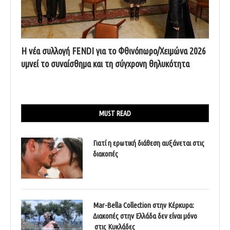
Η νέα συλλογή FENDI για το Φθινόπωρο/Χειμώνα 2026
υμνεί το συναίσθημα και τη σύγχρονη θηλυκότητα
MUST READ
Γιατί η ερωτική διάθεση αυξάνεται στις
διακοπές
Mar-Bella Collection στην Κέρκυρα:
Διακοπές στην Ελλάδα δεν είναι μόνο
στις Κυκλάδες