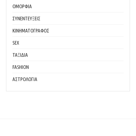
ΟΜΟΡΦΙΑ
ΣΥΝΕΝΤΕΥΞΕΙΣ
ΚΙΝΗΜΑΤΟΓΡΑΦΟΣ
SEX
ΤΑΞΙΔΙΑ
FASHION
ΑΣΤΡΟΛΟΓΙΑ