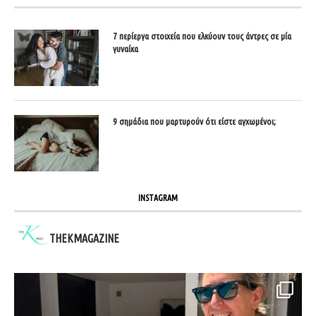
7 περίεργα στοιχεία που ελκύουν τους άντρες σε μία
γυναίκα
9 σημάδια που μαρτυρούν ότι είστε αγχωμένοι;
INSTAGRAM
THEKMAGAZINE