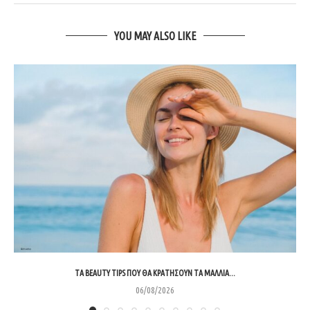
YOU MAY ALSO LIKE
ΤΑ BEAUTY TIPS ΠΟΥ ΘΑ ΚΡΑΤΉΣΟΥΝ ΤΑ ΜΑΛΛΙΆ...
06/08/2026