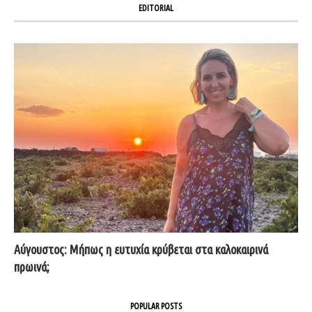
EDITORIAL
Αύγουστος: Μήπως η ευτυχία κρύβεται στα καλοκαιρινά
πρωινά;
POPULAR POSTS