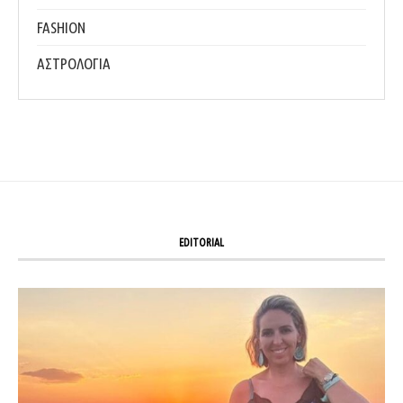
FASHION
ΑΣΤΡΟΛΟΓΙΑ
EDITORIAL