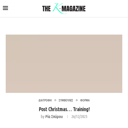
ΔΙΑΤΡΟΦΗ
ΣΥΜΒΟΥΛΕΣ
ΦΟΡΜΑ
Post Christmas… Training!
by
Ρία Σπύρου
26/12/2025