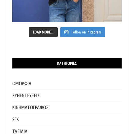
LOAD MORE...
Follow on Instagram
ΚΑΤΗΓΟΡΊΕΣ
ΟΜΟΡΦΙΑ
ΣΥΝΕΝΤΕΥΞΕΙΣ
ΚΙΝΗΜΑΤΟΓΡΑΦΟΣ
SEX
ΤΑΞΙΔΙΑ