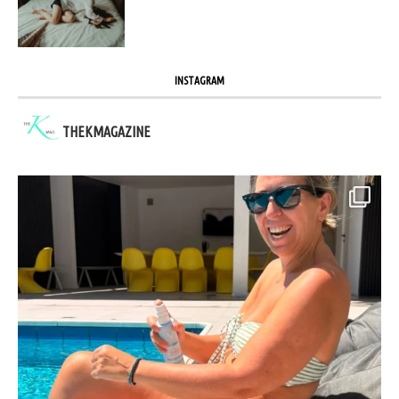
INSTAGRAM
THEKMAGAZINE