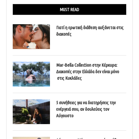
MUST READ
Γιατί η ερωτική διάθεση αυξάνεται στις
διακοπές
Mar-Bella Collection στην Κέρκυρα:
Διακοπές στην Ελλάδα δεν είναι μόνο
στις Κυκλάδες
5 συνήθειες για να διατηρήσεις την
ενέργειά σου, αν δουλεύεις τον
Αύγουστο