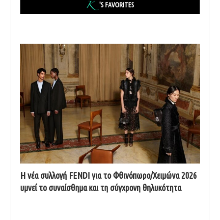
'S FAVORITES
Η νέα συλλογή FENDI για το Φθινόπωρο/Χειμώνα 2026
υμνεί το συναίσθημα και τη σύγχρονη θηλυκότητα