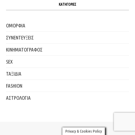
ΚΑΤΗΓΟΡΙΕΣ
ΟΜΟΡΦΙΑ
ΣΥΝΕΝΤΕΥΞΕΙΣ
ΚΙΝΗΜΑΤΟΓΡΑΦΟΣ
SEX
ΤΑΞΙΔΙΑ
FASHION
ΑΣΤΡΟΛΟΓΙΑ
Privacy & Cookies Policy