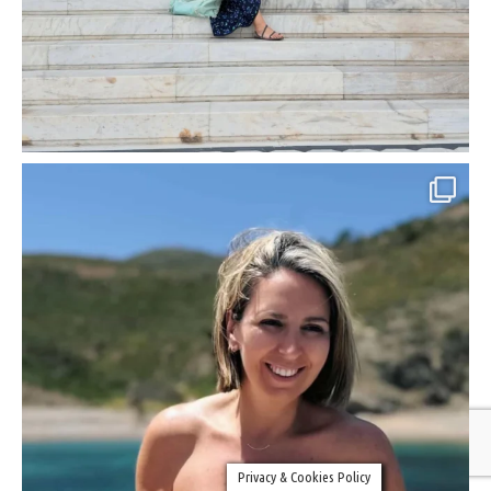
Privacy & Cookies Policy