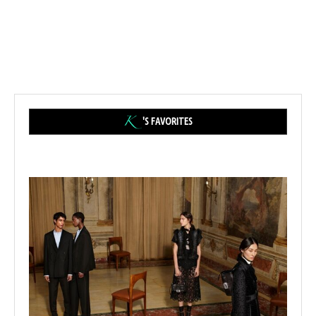
'S FAVORITES