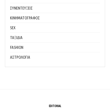
ΣΥΝΕΝΤΕΥΞΕΙΣ
ΚΙΝΗΜΑΤΟΓΡΑΦΟΣ
SEX
ΤΑΞΙΔΙΑ
FASHION
ΑΣΤΡΟΛΟΓΙΑ
EDITORIAL