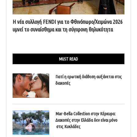
Η νέα συλλογή FENDI για το Φθινόπωρο/Χειμώνα 2026
υμνεί το συναίσθημα και τη σύγχρονη θηλυκότητα
MUST READ
Γιατί η ερωτική διάθεση αυξάνεται στις
διακοπές
Mar-Bella Collection στην Κέρκυρα:
Διακοπές στην Ελλάδα δεν είναι μόνο
στις Κυκλάδες