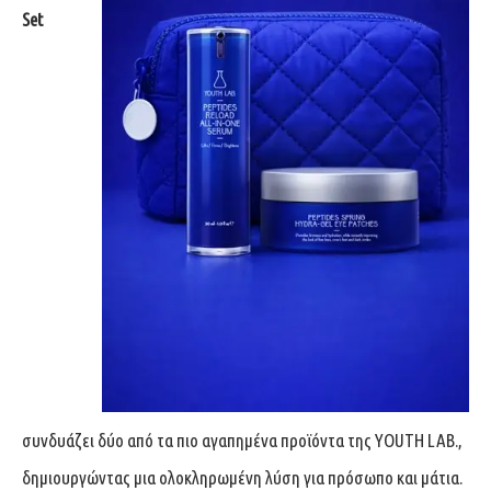
Set
συνδυάζει δύο από τα πιο αγαπημένα προϊόντα της YOUTH LAB.,
δημιουργώντας μια ολοκληρωμένη λύση για πρόσωπο και μάτια.