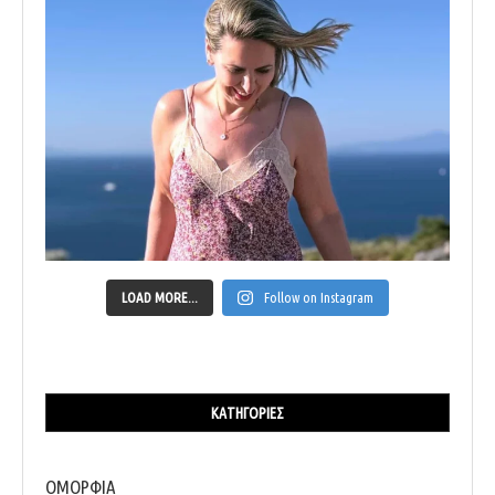
LOAD MORE...
Follow on Instagram
ΚΑΤΗΓΟΡΊΕΣ
ΟΜΟΡΦΙΑ