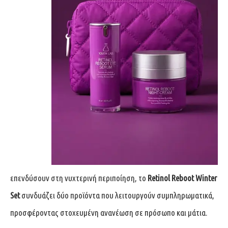
επενδύσουν στη νυχτερινή περιποίηση, το
Retinol Reboot Winter
Set
συνδυάζει δύο προϊόντα που λειτουργούν συμπληρωματικά,
προσφέροντας στοχευμένη ανανέωση σε πρόσωπο και μάτια.