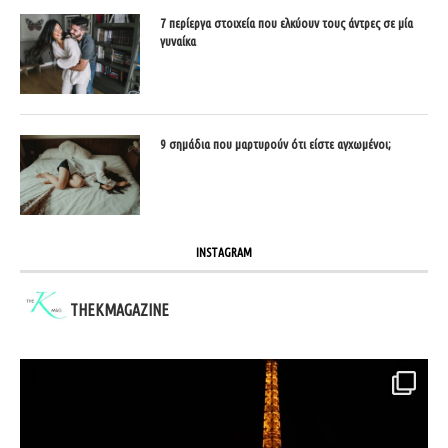
7 περίεργα στοιχεία που ελκύουν τους άντρες σε μία
γυναίκα
9 σημάδια που μαρτυρούν ότι είστε αγχωμένοι;
INSTAGRAM
THEKMAGAZINE