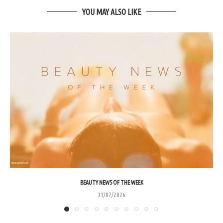
YOU MAY ALSO LIKE
BEAUTY NEWS OF THE WEEK
31/07/2026