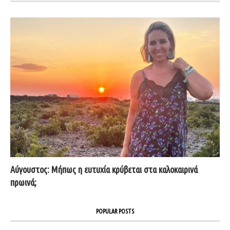
Αύγουστος: Μήπως η ευτυχία κρύβεται στα καλοκαιρινά
πρωινά;
POPULAR POSTS