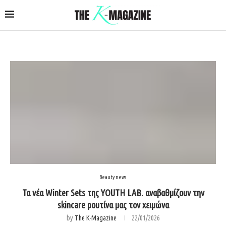
Beauty news
Τα νέα Winter Sets της YOUTH LAB. αναβαθμίζουν την
skincare ρουτίνα μας τον χειμώνα
by
The K-Magazine
22/01/2026