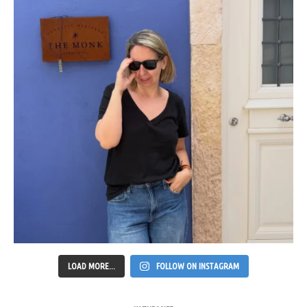
LOAD MORE...
FOLLOW ON INSTAGRAM