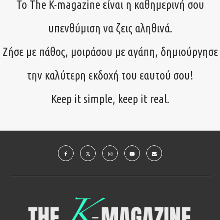
Το The K-magazine είναι η καθημερινή σου
υπενθύμιση να ζεις αληθινά.
Ζήσε με πάθος, μοιράσου με αγάπη, δημιούργησε
την καλύτερη εκδοχή του εαυτού σου!
Keep it simple, keep it real.