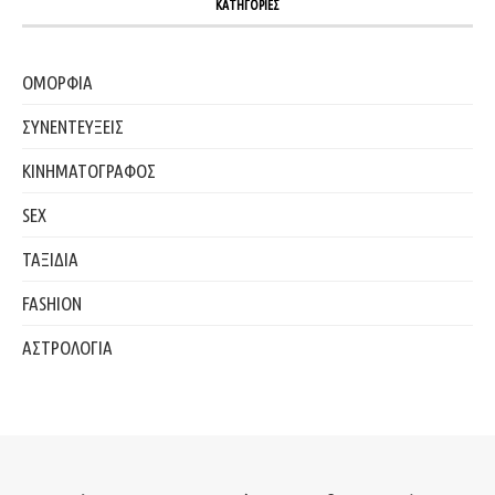
ΚΑΤΗΓΟΡΙΕΣ
ΟΜΟΡΦΙΑ
ΣΥΝΕΝΤΕΥΞΕΙΣ
ΚΙΝΗΜΑΤΟΓΡΑΦΟΣ
SEX
ΤΑΞΙΔΙΑ
FASHION
ΑΣΤΡΟΛΟΓΙΑ