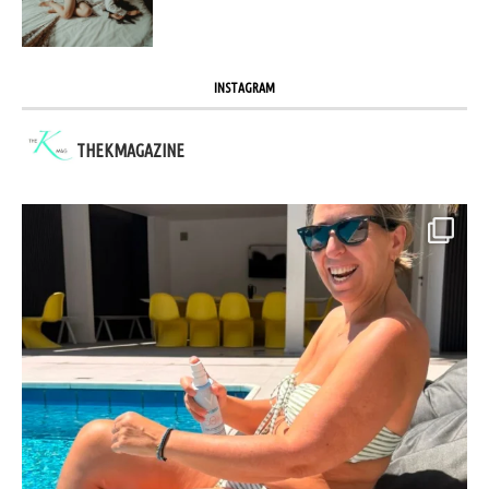
INSTAGRAM
THEKMAGAZINE