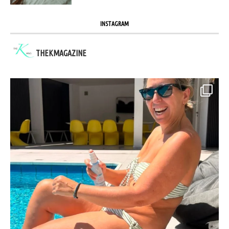
INSTAGRAM
THEKMAGAZINE