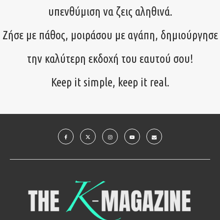
υπενθύμιση να ζεις αληθινά.
Ζήσε με πάθος, μοιράσου με αγάπη, δημιούργησε
την καλύτερη εκδοχή του εαυτού σου!
Keep it simple, keep it real.