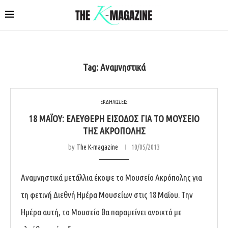
Tag:
Αναμνηστικά
ΕΚΔΗΛΩΣΕΙΣ
18 ΜΑΪΟΥ: ΕΛΕΥΘΕΡΗ ΕΊΣΟΔΟΣ ΓΙΑ ΤΟ ΜΟΥΣΕΊΟ
ΤΗΣ ΑΚΡΌΠΟΛΗΣ
by
The K-magazine
10/05/2013
Αναμνηστικά μετάλλια έκοψε το Μουσείο Ακρόπολης για
τη φετινή Διεθνή Ημέρα Μουσείων στις 18 Μαΐου. Την
Ημέρα αυτή, το Μουσείο θα παραμείνει ανοιχτό με