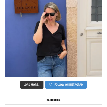
LOAD MORE...
FOLLOW ON INSTAGRAM
ΚΑΤΗΓΟΡΙΕΣ