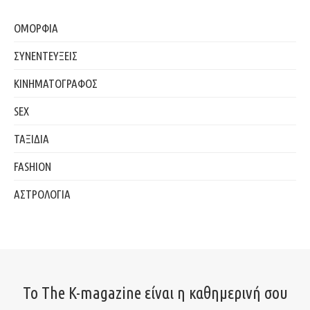
ΟΜΟΡΦΙΑ
ΣΥΝΕΝΤΕΥΞΕΙΣ
ΚΙΝΗΜΑΤΟΓΡΑΦΟΣ
SEX
ΤΑΞΙΔΙΑ
FASHION
ΑΣΤΡΟΛΟΓΙΑ
Το The K-magazine είναι η καθημερινή σου