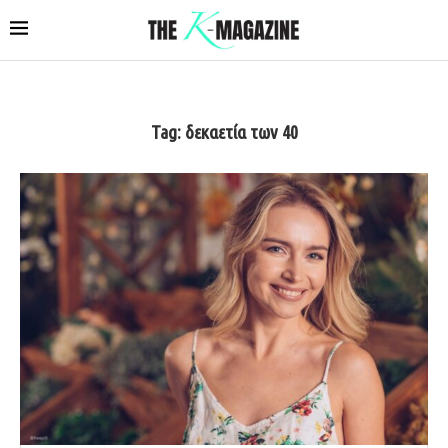
Tag:
δεκαετία των 40