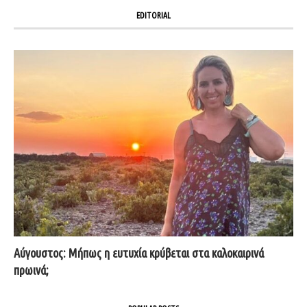
EDITORIAL
Αύγουστος: Μήπως η ευτυχία κρύβεται στα καλοκαιρινά
πρωινά;