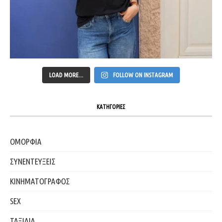
LOAD MORE...
FOLLOW ON INSTAGRAM
ΚΑΤΗΓΟΡΙΕΣ
ΟΜΟΡΦΙΑ
ΣΥΝΕΝΤΕΥΞΕΙΣ
ΚΙΝΗΜΑΤΟΓΡΑΦΟΣ
SEX
ΤΑΞΙΔΙΑ