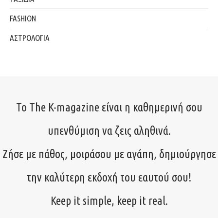
FASHION
ΑΣΤΡΟΛΟΓΙΑ
Το The K-magazine είναι η καθημερινή σου
υπενθύμιση να ζεις αληθινά.
Ζήσε με πάθος, μοιράσου με αγάπη, δημιούργησε
την καλύτερη εκδοχή του εαυτού σου!
Keep it simple, keep it real.