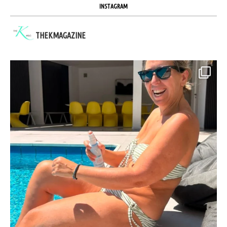
INSTAGRAM
THEKMAGAZINE