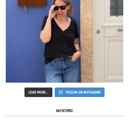
LOAD MORE...
FOLLOW ON INSTAGRAM
ΚΑΤΗΓΟΡΙΕΣ