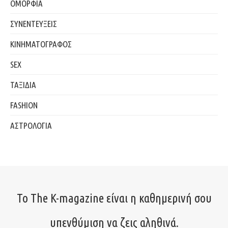
ΟΜΟΡΦΙΑ
ΣΥΝΕΝΤΕΥΞΕΙΣ
ΚΙΝΗΜΑΤΟΓΡΑΦΟΣ
SEX
ΤΑΞΙΔΙΑ
FASHION
ΑΣΤΡΟΛΟΓΙΑ
Το The K-magazine είναι η καθημερινή σου
υπενθύμιση να ζεις αληθινά.