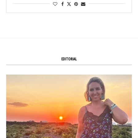
EDITORIAL