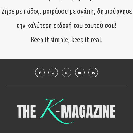
Ζήσε με πάθος, μοιράσου με αγάπη, δημιούργησε
την καλύτερη εκδοχή του εαυτού σου!
Keep it simple, keep it real.