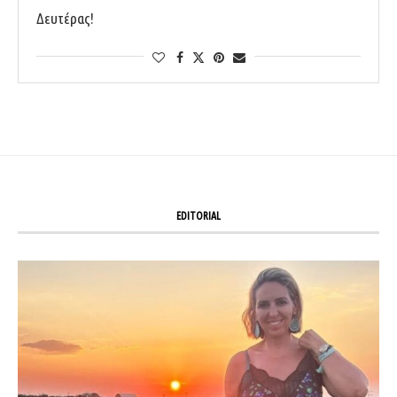
Δευτέρας!
EDITORIAL