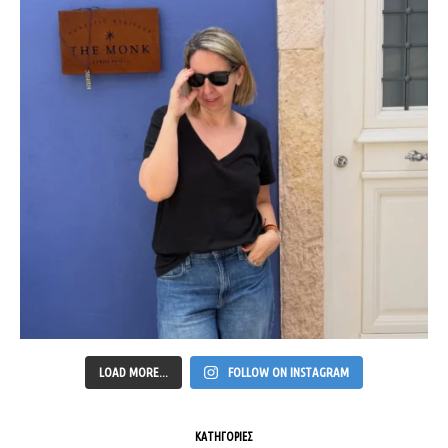
LOAD MORE...
FOLLOW ON INSTAGRAM
ΚΑΤΗΓΟΡΙΕΣ