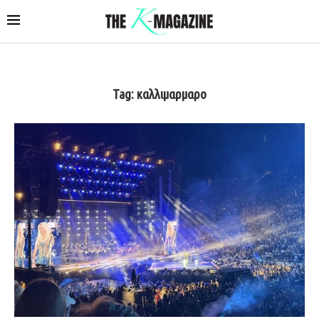
Tag:
καλλιμαρμαρο