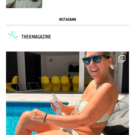
INSTAGRAM
THEKMAGAZINE