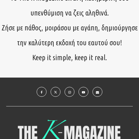
υπενθύμιση να ζεις αληθινά.
Ζήσε με πάθος, μοιράσου με αγάπη, δημιούργησε
την καλύτερη εκδοχή του εαυτού σου!
Keep it simple, keep it real.