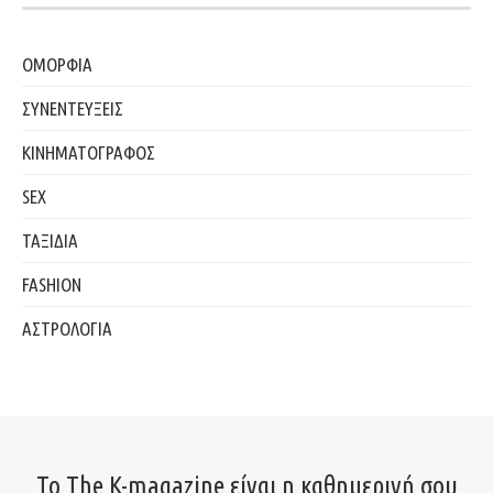
ΟΜΟΡΦΙΑ
ΣΥΝΕΝΤΕΥΞΕΙΣ
ΚΙΝΗΜΑΤΟΓΡΑΦΟΣ
SEX
ΤΑΞΙΔΙΑ
FASHION
ΑΣΤΡΟΛΟΓΙΑ
Το The K-magazine είναι η καθημερινή σου