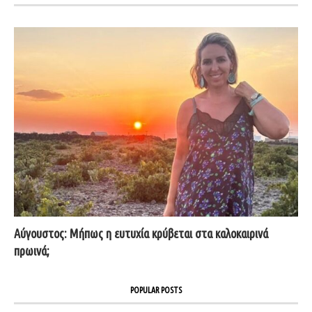
Αύγουστος: Μήπως η ευτυχία κρύβεται στα καλοκαιρινά
πρωινά;
POPULAR POSTS