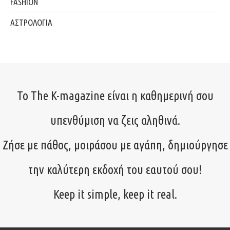
FASHION
ΑΣΤΡΟΛΟΓΙΑ
Το The K-magazine είναι η καθημερινή σου
υπενθύμιση να ζεις αληθινά.
Ζήσε με πάθος, μοιράσου με αγάπη, δημιούργησε
την καλύτερη εκδοχή του εαυτού σου!
Keep it simple, keep it real.