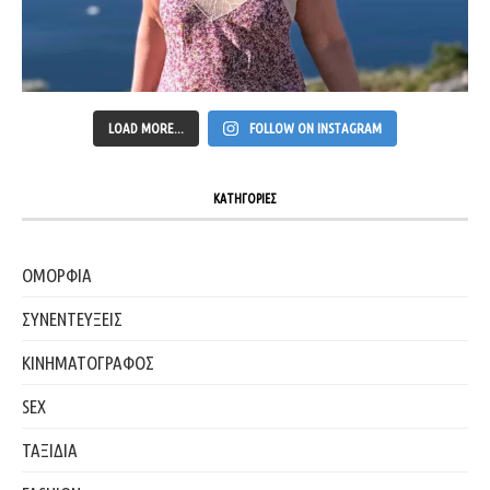
LOAD MORE...
FOLLOW ON INSTAGRAM
ΚΑΤΗΓΟΡΙΕΣ
ΟΜΟΡΦΙΑ
ΣΥΝΕΝΤΕΥΞΕΙΣ
ΚΙΝΗΜΑΤΟΓΡΑΦΟΣ
SEX
ΤΑΞΙΔΙΑ