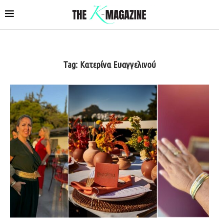
Tag:
Κατερίνα Ευαγγελινού