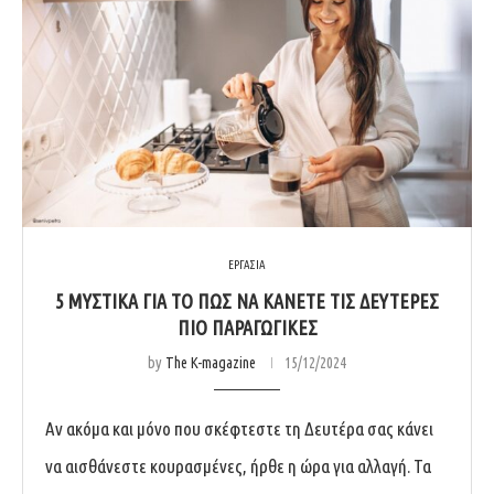
ΕΡΓΑΣΙΑ
5 ΜΥΣΤΙΚΑ ΓΙΑ ΤΟ ΠΩΣ ΝΑ ΚΑΝΕΤΕ ΤΙΣ ΔΕΥΤΕΡΕΣ
ΠΙΟ ΠΑΡΑΓΩΓΙΚΕΣ
by
The K-magazine
15/12/2024
Αν ακόμα και μόνο που σκέφτεστε τη Δευτέρα σας κάνει
να αισθάνεστε κουρασμένες, ήρθε η ώρα για αλλαγή. Τα