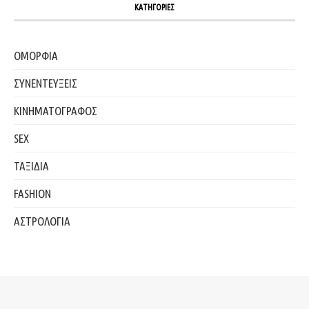
ΚΑΤΗΓΟΡΙΕΣ
ΟΜΟΡΦΙΑ
ΣΥΝΕΝΤΕΥΞΕΙΣ
ΚΙΝΗΜΑΤΟΓΡΑΦΟΣ
SEX
ΤΑΞΙΔΙΑ
FASHION
ΑΣΤΡΟΛΟΓΙΑ