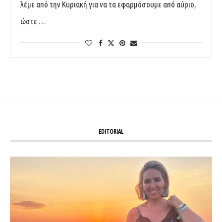
λέμε από την Κυριακή για να τα εφαρμόσουμε από αύριο,
ώστε …
EDITORIAL