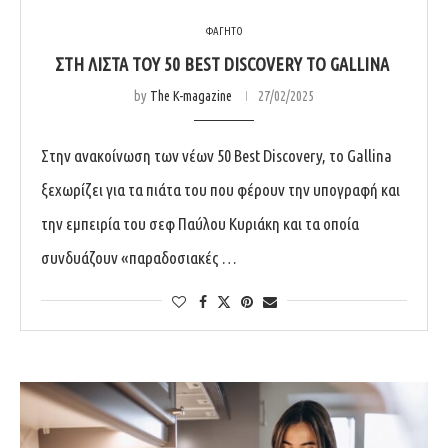
ΦΑΓΗΤΟ
ΣΤΗ ΛΙΣΤΑ ΤΟΥ 50 BEST DISCOVERY ΤΟ GALLINA
by
The K-magazine
27/02/2025
Στην ανακοίνωση των νέων 50 Best Discovery, το Gallina
ξεχωρίζει για τα πιάτα του που φέρουν την υπογραφή και
την εμπειρία του σεφ Παύλου Κυριάκη και τα οποία
συνδυάζουν «παραδοσιακές …