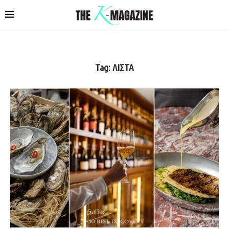
Tag:
ΛΙΣΤΑ