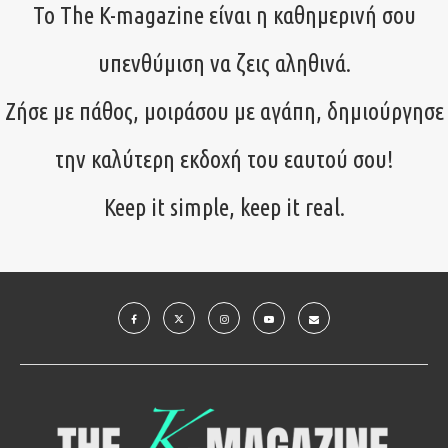
Το The K-magazine είναι η καθημερινή σου
υπενθύμιση να ζεις αληθινά.
Ζήσε με πάθος, μοιράσου με αγάπη, δημιούργησε
την καλύτερη εκδοχή του εαυτού σου!
Keep it simple, keep it real.