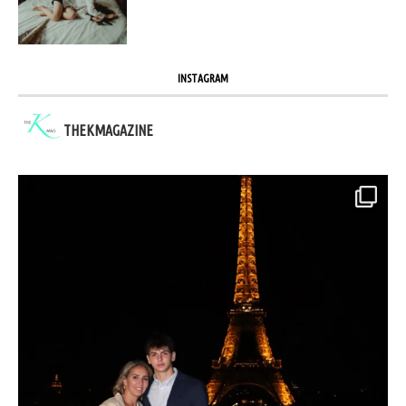
INSTAGRAM
THEKMAGAZINE