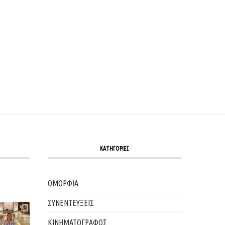
ΚΑΤΗΓΟΡΙΕΣ
ΟΜΟΡΦΙΑ
ΣΥΝΕΝΤΕΥΞΕΙΣ
ΚΙΝΗΜΑΤΟΓΡΑΦΟΣ