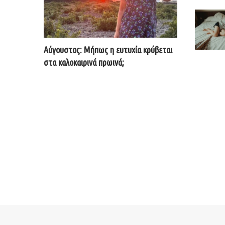
Αύγουστος: Μήπως η ευτυχία κρύβεται
στα καλοκαιρινά πρωινά;