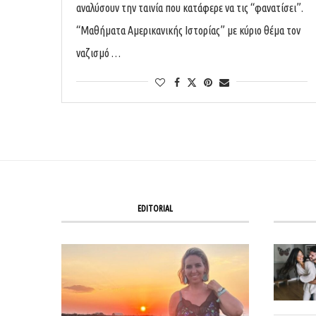
αναλύσουν την ταινία που κατάφερε να τις “φανατίσει”.
“Μαθήματα Αμερικανικής Ιστορίας” με κύριο θέμα τον
ναζισμό …
EDITORIAL