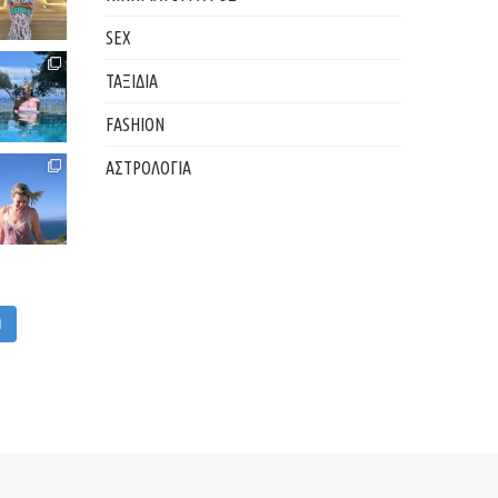
SEX
ΤΑΞΙΔΙΑ
FASHION
ΑΣΤΡΟΛΟΓΙΑ
M