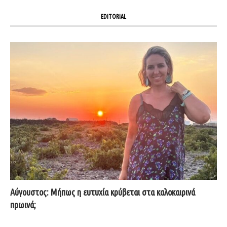
EDITORIAL
Αύγουστος: Μήπως η ευτυχία κρύβεται στα καλοκαιρινά
πρωινά;