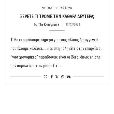
ΔΙΑΤΡΟΦΗ
ΣΥΜΒΟΥΛΕΣ
ΞΕΡΕΤΕ ΤΙ ΤΡΩΜΕ ΤΗΝ ΚΑΘΑΡΑ ΔΕΥΤΕΡΑ;
by
The K-magazine
18/03/2024
Τι θα ετοιμάσουμε σήμερα για τους φίλους ή συγγενείς
που έχουμε καλέσει… Είτε στη πόλη είτε στην επαρχία οι
“γαστρονομικές” παραδόσεις είναι οι ίδιες, όπως επίσης
μην παραλείψετε αν μπορείτε …