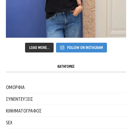
LOAD MORE...
FOLLOW ON INSTAGRAM
ΚΑΤΗΓΟΡΙΕΣ
ΟΜΟΡΦΙΑ
ΣΥΝΕΝΤΕΥΞΕΙΣ
ΚΙΝΗΜΑΤΟΓΡΑΦΟΣ
SEX