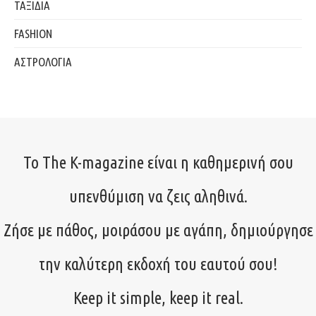
ΤΑΞΙΔΙΑ
FASHION
ΑΣΤΡΟΛΟΓΙΑ
Το The K-magazine είναι η καθημερινή σου
υπενθύμιση να ζεις αληθινά.
Ζήσε με πάθος, μοιράσου με αγάπη, δημιούργησε
την καλύτερη εκδοχή του εαυτού σου!
Keep it simple, keep it real.