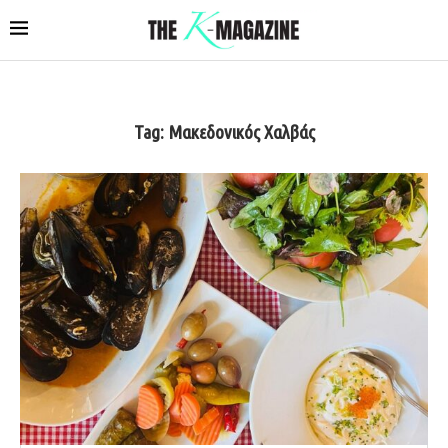
Tag:
Μακεδονικός Χαλβάς