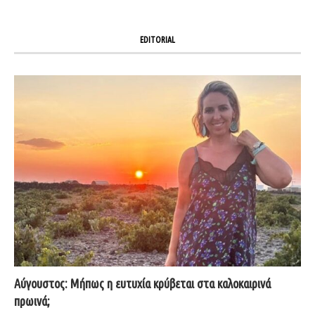
EDITORIAL
Αύγουστος: Μήπως η ευτυχία κρύβεται στα καλοκαιρινά
πρωινά;