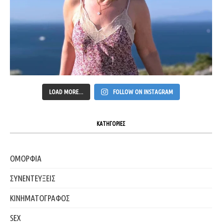
LOAD MORE...
FOLLOW ON INSTAGRAM
ΚΑΤΗΓΟΡΙΕΣ
ΟΜΟΡΦΙΑ
ΣΥΝΕΝΤΕΥΞΕΙΣ
ΚΙΝΗΜΑΤΟΓΡΑΦΟΣ
SEX