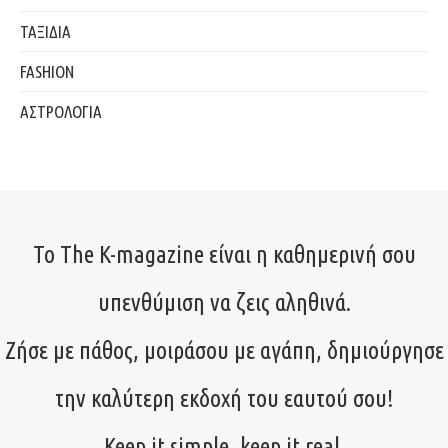
ΤΑΞΙΔΙΑ
FASHION
ΑΣΤΡΟΛΟΓΙΑ
Το The K-magazine είναι η καθημερινή σου
υπενθύμιση να ζεις αληθινά.
Ζήσε με πάθος, μοιράσου με αγάπη, δημιούργησε
την καλύτερη εκδοχή του εαυτού σου!
Keep it simple, keep it real.