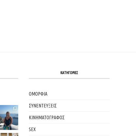
ΚΑΤΗΓΟΡΙΕΣ
ΟΜΟΡΦΙΑ
ΣΥΝΕΝΤΕΥΞΕΙΣ
ΚΙΝΗΜΑΤΟΓΡΑΦΟΣ
SEX