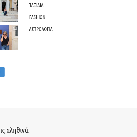
ΤΑΞΙΔΙΑ
FASHION
ΑΣΤΡΟΛΟΓΙΑ
M
ις αληθινά.