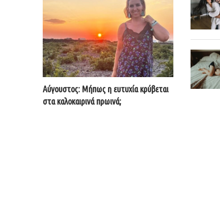
Αύγουστος: Μήπως η ευτυχία κρύβεται
στα καλοκαιρινά πρωινά;