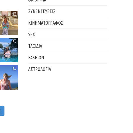
ΣΥΝΕΝΤΕΥΞΕΙΣ
ΚΙΝΗΜΑΤΟΓΡΑΦΟΣ
SEX
ΤΑΞΙΔΙΑ
FASHION
ΑΣΤΡΟΛΟΓΙΑ
M