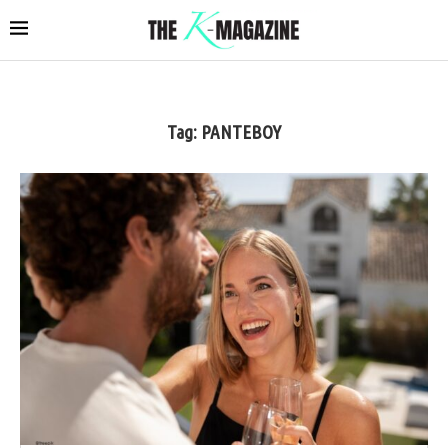
Tag:
ΡΑΝΤΕΒΟΥ