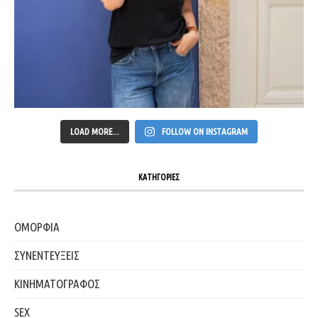
LOAD MORE...
FOLLOW ON INSTAGRAM
ΚΑΤΗΓΟΡΙΕΣ
ΟΜΟΡΦΙΑ
ΣΥΝΕΝΤΕΥΞΕΙΣ
ΚΙΝΗΜΑΤΟΓΡΑΦΟΣ
SEX