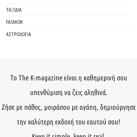
ΤΑΞΙΔΙΑ
FASHION
ΑΣΤΡΟΛΟΓΙΑ
Το The K-magazine είναι η καθημερινή σου
υπενθύμιση να ζεις αληθινά.
Ζήσε με πάθος, μοιράσου με αγάπη, δημιούργησε
την καλύτερη εκδοχή του εαυτού σου!
Keep it simple, keep it real.