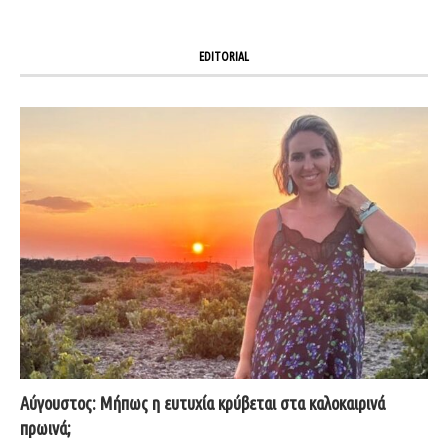
EDITORIAL
Αύγουστος: Μήπως η ευτυχία κρύβεται στα καλοκαιρινά
πρωινά;