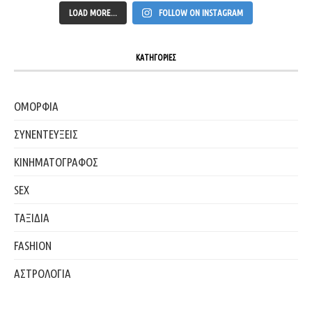
LOAD MORE...
FOLLOW ON INSTAGRAM
ΚΑΤΗΓΟΡΙΕΣ
ΟΜΟΡΦΙΑ
ΣΥΝΕΝΤΕΥΞΕΙΣ
ΚΙΝΗΜΑΤΟΓΡΑΦΟΣ
SEX
ΤΑΞΙΔΙΑ
FASHION
ΑΣΤΡΟΛΟΓΙΑ