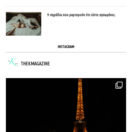
9 σημάδια που μαρτυρούν ότι είστε αγχωμένοι;
INSTAGRAM
THEKMAGAZINE