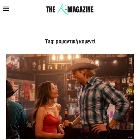
Tag:
ρομαντική κομεντί