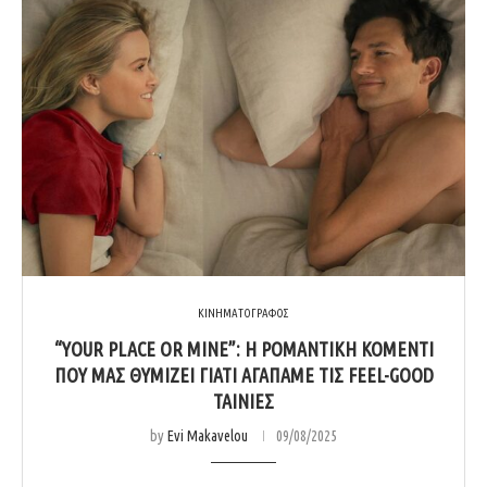
ΚΙΝΗΜΑΤΟΓΡΑΦΟΣ
“YOUR PLACE OR MINE”: Η ΡΟΜΑΝΤΙΚΉ ΚΟΜΕΝΤΊ
ΠΟΥ ΜΑΣ ΘΥΜΊΖΕΙ ΓΙΑΤΊ ΑΓΑΠΆΜΕ ΤΙΣ FEEL-GOOD
ΤΑΙΝΊΕΣ
by
Evi Makavelou
09/08/2025