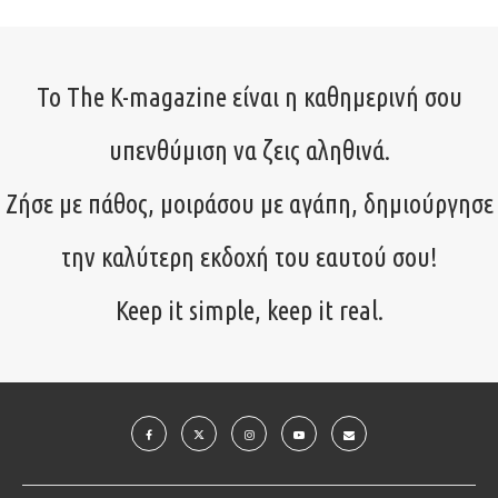
Το The K-magazine είναι η καθημερινή σου
υπενθύμιση να ζεις αληθινά.
Ζήσε με πάθος, μοιράσου με αγάπη, δημιούργησε
την καλύτερη εκδοχή του εαυτού σου!
Keep it simple, keep it real.