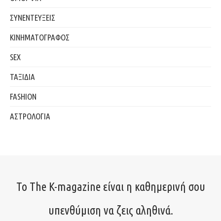
ΣΥΝΕΝΤΕΥΞΕΙΣ
ΚΙΝΗΜΑΤΟΓΡΑΦΟΣ
SEX
ΤΑΞΙΔΙΑ
FASHION
ΑΣΤΡΟΛΟΓΙΑ
Το The K-magazine είναι η καθημερινή σου
υπενθύμιση να ζεις αληθινά.