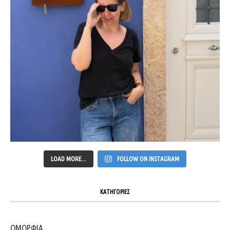
LOAD MORE...
FOLLOW ON INSTAGRAM
ΚΑΤΗΓΟΡΙΕΣ
ΟΜΟΡΦΙΑ