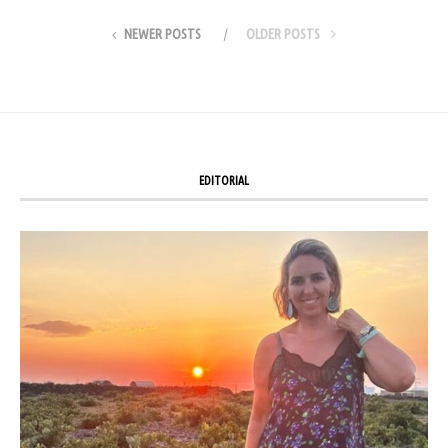
NEWER POSTS
OLDER POSTS
EDITORIAL