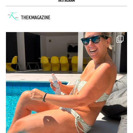
INSTAGRAM
THEKMAGAZINE