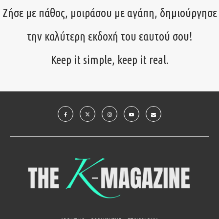
Ζήσε με πάθος, μοιράσου με αγάπη, δημιούργησε
την καλύτερη εκδοχή του εαυτού σου!
Keep it simple, keep it real.