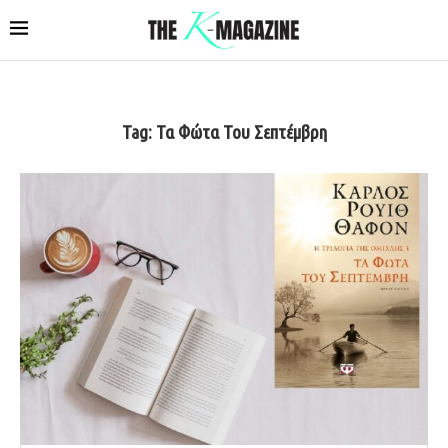
Tag:
Τα Φώτα Του Σεπτέμβρη