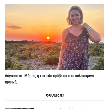
Αύγουστος: Μήπως η ευτυχία κρύβεται στα καλοκαιρινά
πρωινά;
POPULAR POSTS