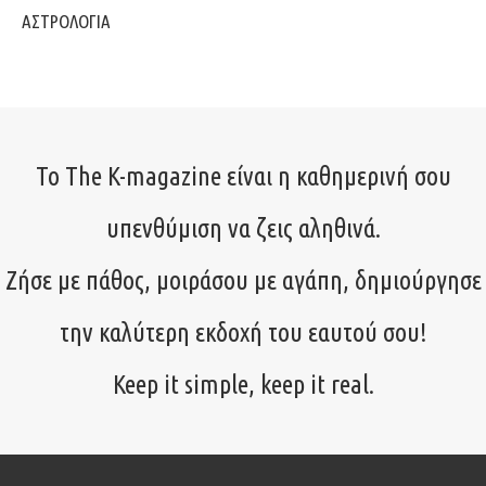
ΑΣΤΡΟΛΟΓΙΑ
Το The K-magazine είναι η καθημερινή σου
υπενθύμιση να ζεις αληθινά.
Ζήσε με πάθος, μοιράσου με αγάπη, δημιούργησε
την καλύτερη εκδοχή του εαυτού σου!
Keep it simple, keep it real.