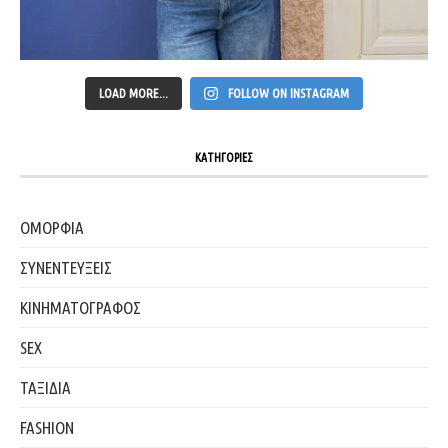
LOAD MORE...
FOLLOW ON INSTAGRAM
ΚΑΤΗΓΟΡΙΕΣ
ΟΜΟΡΦΙΑ
ΣΥΝΕΝΤΕΥΞΕΙΣ
ΚΙΝΗΜΑΤΟΓΡΑΦΟΣ
SEX
ΤΑΞΙΔΙΑ
FASHION