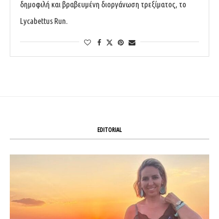
δημοφιλή και βραβευμένη διοργάνωση τρεξίματος, το
Lycabettus Run.
EDITORIAL