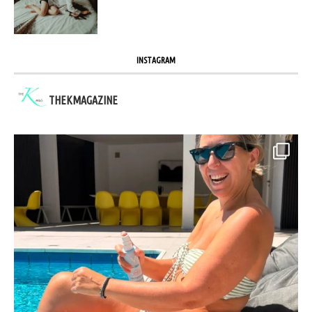
INSTAGRAM
THEKMAGAZINE