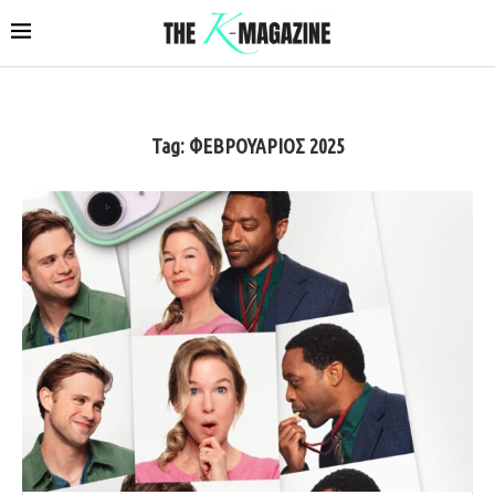
Tag:
ΦΕΒΡΟΥΑΡΙΟΣ 2025