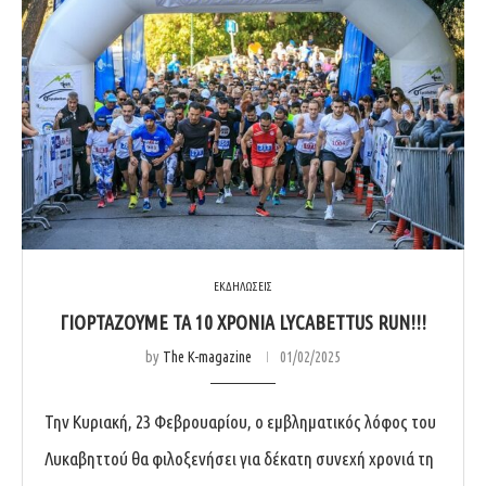
ΕΚΔΗΛΩΣΕΙΣ
ΓΙΟΡΤΑΖΟΥΜΕ ΤΑ 10 ΧΡΟΝΙΑ LYCABETTUS RUN!!!
by
The K-magazine
01/02/2025
Την Κυριακή, 23 Φεβρουαρίου, ο εμβληματικός λόφος του
Λυκαβηττού θα φιλοξενήσει για δέκατη συνεχή χρονιά τη