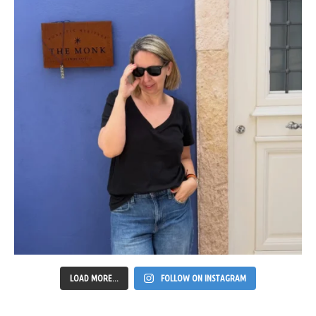
LOAD MORE...
FOLLOW ON INSTAGRAM