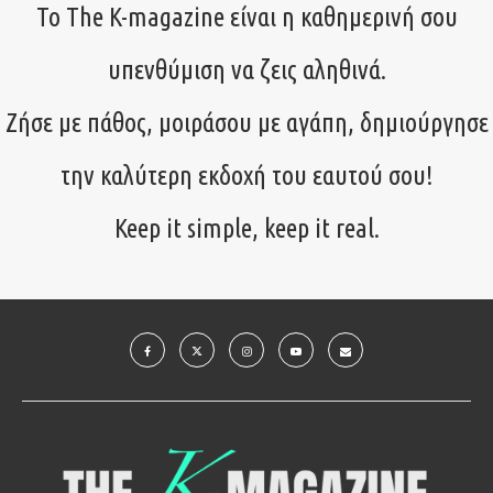
Το The K-magazine είναι η καθημερινή σου
υπενθύμιση να ζεις αληθινά.
Ζήσε με πάθος, μοιράσου με αγάπη, δημιούργησε
την καλύτερη εκδοχή του εαυτού σου!
Keep it simple, keep it real.