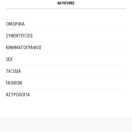
ΚΑΤΗΓΟΡΙΕΣ
ΟΜΟΡΦΙΑ
ΣΥΝΕΝΤΕΥΞΕΙΣ
ΚΙΝΗΜΑΤΟΓΡΑΦΟΣ
SEX
ΤΑΞΙΔΙΑ
FASHION
ΑΣΤΡΟΛΟΓΙΑ