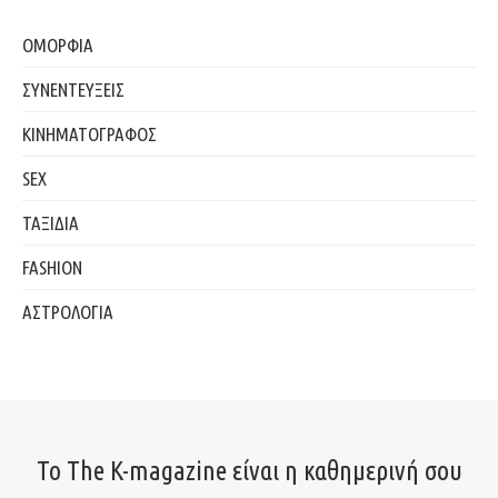
ΟΜΟΡΦΙΑ
ΣΥΝΕΝΤΕΥΞΕΙΣ
ΚΙΝΗΜΑΤΟΓΡΑΦΟΣ
SEX
ΤΑΞΙΔΙΑ
FASHION
ΑΣΤΡΟΛΟΓΙΑ
Το The K-magazine είναι η καθημερινή σου