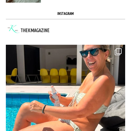
INSTAGRAM
THEKMAGAZINE