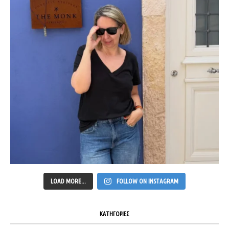
LOAD MORE...
FOLLOW ON INSTAGRAM
ΚΑΤΗΓΟΡΙΕΣ