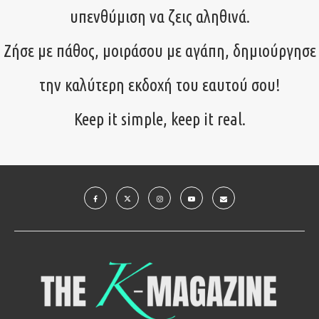
υπενθύμιση να ζεις αληθινά.
Ζήσε με πάθος, μοιράσου με αγάπη, δημιούργησε
την καλύτερη εκδοχή του εαυτού σου!
Keep it simple, keep it real.