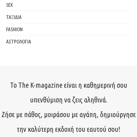
SEX
ΤΑΞΙΔΙΑ
FASHION
ΑΣΤΡΟΛΟΓΙΑ
Το The K-magazine είναι η καθημερινή σου
υπενθύμιση να ζεις αληθινά.
Ζήσε με πάθος, μοιράσου με αγάπη, δημιούργησε
την καλύτερη εκδοχή του εαυτού σου!