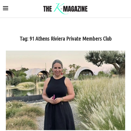
Tag:
91 Athens Riviera Private Members Club