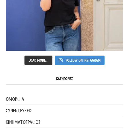
LOAD MORE...
FOLLOW ON INSTAGRAM
ΚΑΤΗΓΟΡΙΕΣ
ΟΜΟΡΦΙΑ
ΣΥΝΕΝΤΕΥΞΕΙΣ
ΚΙΝΗΜΑΤΟΓΡΑΦΟΣ