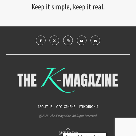
Keep it simple, keep it real.
ABOUT US
ΟΡΟΙ ΧΡΗΣΗΣ
ΕΠΙΚΟΙΝΩΝΙΑ
@2025 - the K-magazine. All Right Reserved.
BACK TO TOP