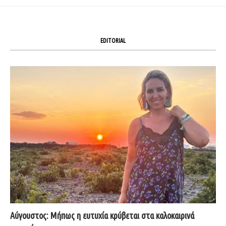
EDITORIAL
Αύγουστος: Μήπως η ευτυχία κρύβεται στα καλοκαιρινά