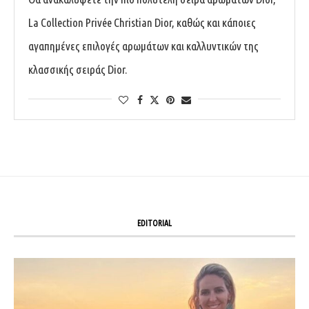
La Collection Privée Christian Dior, καθώς και κάποιες
αγαπημένες επιλογές αρωμάτων και καλλυντικών της
κλασσικής σειράς Dior.
EDITORIAL