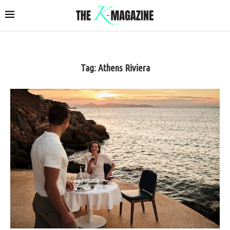
Tag:
Athens Riviera