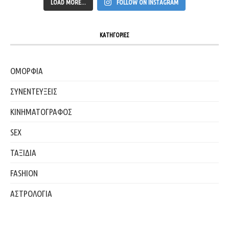
LOAD MORE...
FOLLOW ON INSTAGRAM
ΚΑΤΗΓΟΡΙΕΣ
ΟΜΟΡΦΙΑ
ΣΥΝΕΝΤΕΥΞΕΙΣ
ΚΙΝΗΜΑΤΟΓΡΑΦΟΣ
SEX
ΤΑΞΙΔΙΑ
FASHION
ΑΣΤΡΟΛΟΓΙΑ