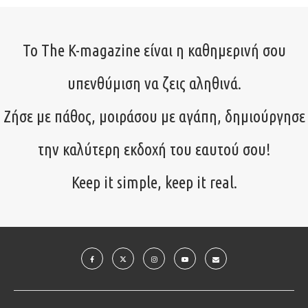
Το The K-magazine είναι η καθημερινή σου
υπενθύμιση να ζεις αληθινά.
Ζήσε με πάθος, μοιράσου με αγάπη, δημιούργησε
την καλύτερη εκδοχή του εαυτού σου!
Keep it simple, keep it real.