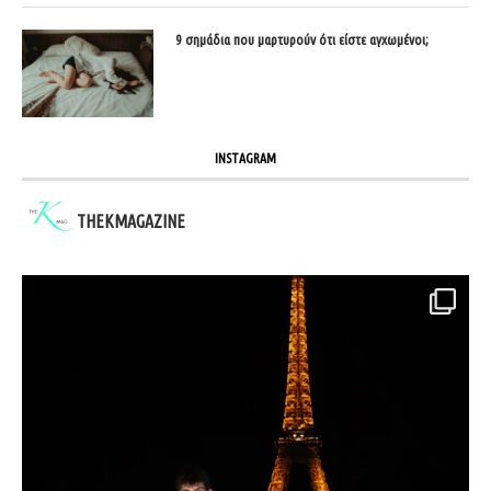
9 σημάδια που μαρτυρούν ότι είστε αγχωμένοι;
INSTAGRAM
THEKMAGAZINE