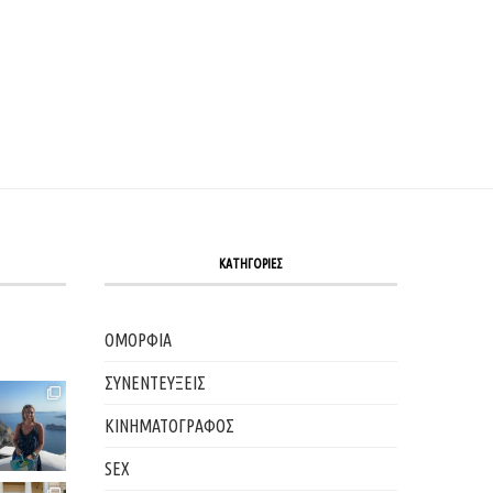
ΚΑΤΗΓΟΡΙΕΣ
ΟΜΟΡΦΙΑ
ΣΥΝΕΝΤΕΥΞΕΙΣ
ΚΙΝΗΜΑΤΟΓΡΑΦΟΣ
SEX