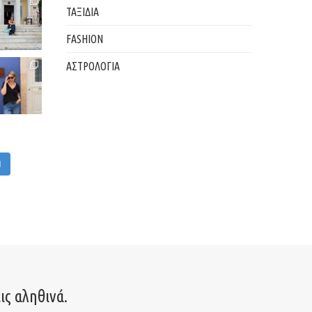
ΤΑΞΙΔΙΑ
FASHION
ΑΣΤΡΟΛΟΓΙΑ
M
ις αληθινά.