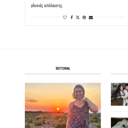
γλυκιάς απόλαυσης.
EDITORIAL