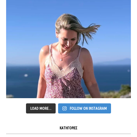
LOAD MORE...
FOLLOW ON INSTAGRAM
ΚΑΤΗΓΟΡΙΕΣ