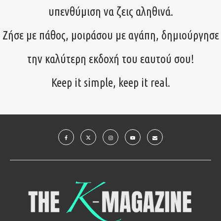
υπενθύμιση να ζεις αληθινά.
Ζήσε με πάθος, μοιράσου με αγάπη, δημιούργησε
την καλύτερη εκδοχή του εαυτού σου!
Keep it simple, keep it real.