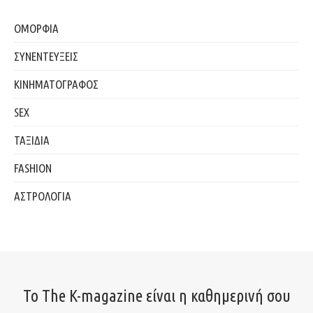
ΟΜΟΡΦΙΑ
ΣΥΝΕΝΤΕΥΞΕΙΣ
ΚΙΝΗΜΑΤΟΓΡΑΦΟΣ
SEX
ΤΑΞΙΔΙΑ
FASHION
ΑΣΤΡΟΛΟΓΙΑ
Το The K-magazine είναι η καθημερινή σου