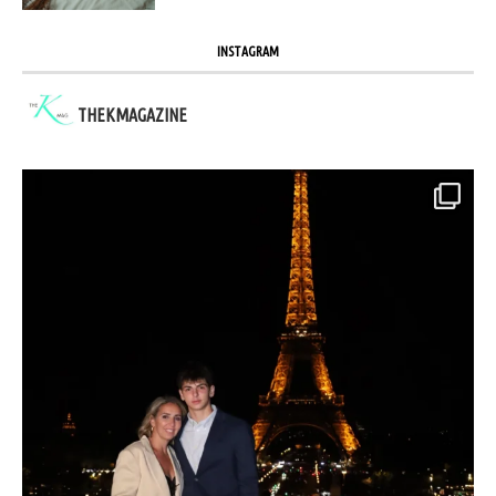
INSTAGRAM
THEKMAGAZINE