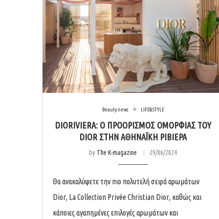
Beauty news
LIFE&STYLE
DIORIVIERA: Ο ΠΡΟΟΡΙΣΜΟΣ ΟΜΟΡΦΙΑΣ ΤΟΥ
DIOR ΣΤΗΝ ΑΘΗΝΑΪΚΗ ΡΙΒΙΕΡΑ
by
The K-magazine
29/06/2024
Θα ανακαλύψετε την πιο πολυτελή σειρά αρωμάτων
Dior, La Collection Privée Christian Dior, καθώς και
κάποιες αγαπημένες επιλογές αρωμάτων και