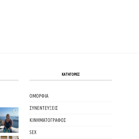
ΚΑΤΗΓΟΡΙΕΣ
ΟΜΟΡΦΙΑ
ΣΥΝΕΝΤΕΥΞΕΙΣ
ΚΙΝΗΜΑΤΟΓΡΑΦΟΣ
SEX