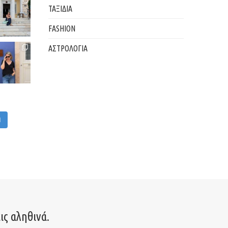
ΤΑΞΙΔΙΑ
FASHION
ΑΣΤΡΟΛΟΓΙΑ
M
ις αληθινά.