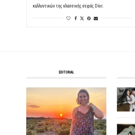
καλλυντικών της κλασσικής σειράς Dior.
EDITORIAL