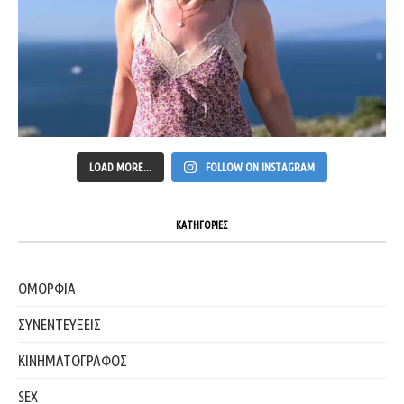
LOAD MORE...
FOLLOW ON INSTAGRAM
ΚΑΤΗΓΟΡΙΕΣ
ΟΜΟΡΦΙΑ
ΣΥΝΕΝΤΕΥΞΕΙΣ
ΚΙΝΗΜΑΤΟΓΡΑΦΟΣ
SEX