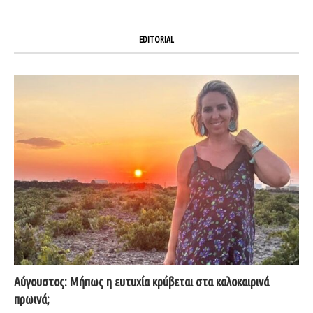
EDITORIAL
Αύγουστος: Μήπως η ευτυχία κρύβεται στα καλοκαιρινά
πρωινά;