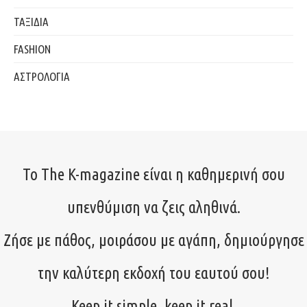
ΤΑΞΙΔΙΑ
FASHION
ΑΣΤΡΟΛΟΓΙΑ
Το The K-magazine είναι η καθημερινή σου
υπενθύμιση να ζεις αληθινά.
Ζήσε με πάθος, μοιράσου με αγάπη, δημιούργησε
την καλύτερη εκδοχή του εαυτού σου!
Keep it simple, keep it real.