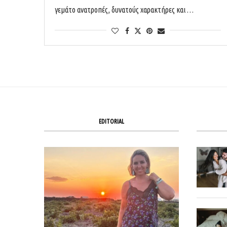
γεμάτο ανατροπές, δυνατούς χαρακτήρες και …
EDITORIAL