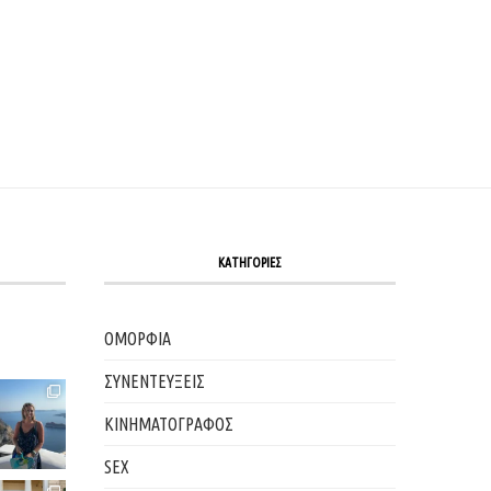
ΚΑΤΗΓΟΡΙΕΣ
ΟΜΟΡΦΙΑ
ΣΥΝΕΝΤΕΥΞΕΙΣ
ΚΙΝΗΜΑΤΟΓΡΑΦΟΣ
SEX