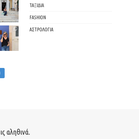
ΤΑΞΙΔΙΑ
FASHION
ΑΣΤΡΟΛΟΓΙΑ
M
ις αληθινά.