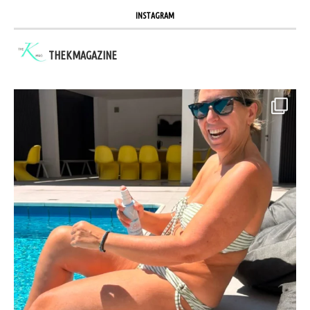
INSTAGRAM
THEKMAGAZINE