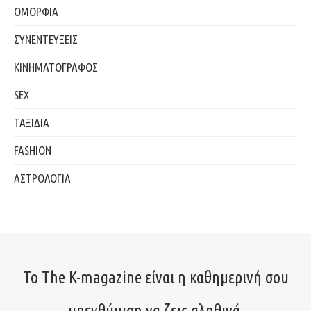
ΟΜΟΡΦΙΑ
ΣΥΝΕΝΤΕΥΞΕΙΣ
ΚΙΝΗΜΑΤΟΓΡΑΦΟΣ
SEX
ΤΑΞΙΔΙΑ
FASHION
ΑΣΤΡΟΛΟΓΙΑ
Το The K-magazine είναι η καθημερινή σου
υπενθύμιση να ζεις αληθινά.