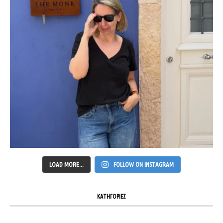
LOAD MORE...
FOLLOW ON INSTAGRAM
ΚΑΤΗΓΟΡΙΕΣ