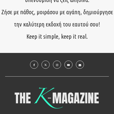
Ζήσε με πάθος, μοιράσου με αγάπη, δημιούργησε
την καλύτερη εκδοχή του εαυτού σου!
Keep it simple, keep it real.