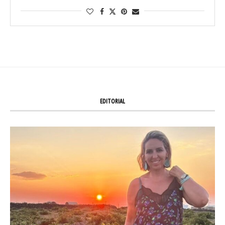
EDITORIAL