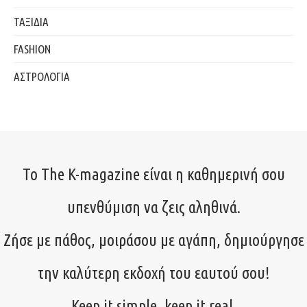
ΤΑΞΙΔΙΑ
FASHION
ΑΣΤΡΟΛΟΓΙΑ
Το The K-magazine είναι η καθημερινή σου
υπενθύμιση να ζεις αληθινά.
Ζήσε με πάθος, μοιράσου με αγάπη, δημιούργησε
την καλύτερη εκδοχή του εαυτού σου!
Keep it simple, keep it real.