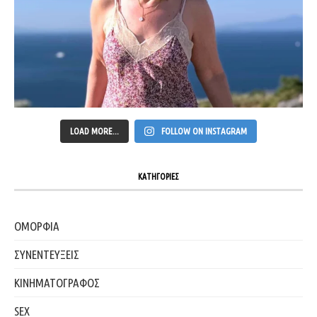
LOAD MORE...
FOLLOW ON INSTAGRAM
ΚΑΤΗΓΟΡΙΕΣ
ΟΜΟΡΦΙΑ
ΣΥΝΕΝΤΕΥΞΕΙΣ
ΚΙΝΗΜΑΤΟΓΡΑΦΟΣ
SEX