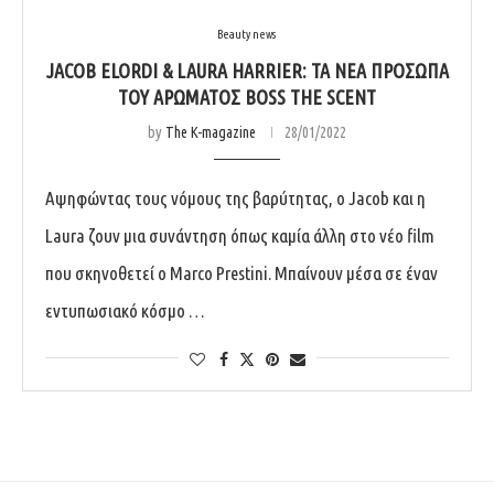
Beauty news
JACOB ELORDI & LAURA HARRIER: ΤΑ ΝΈΑ ΠΡΌΣΩΠΑ
ΤΟΥ ΑΡΏΜΑΤΟΣ BOSS THE SCENT
by
The K-magazine
28/01/2022
Αψηφώντας τους νόμους της βαρύτητας, ο Jacob και η
Laura ζουν μια συνάντηση όπως καμία άλλη στο νέο film
που σκηνοθετεί ο Marco Prestini. Μπαίνουν μέσα σε έναν
εντυπωσιακό κόσμο …