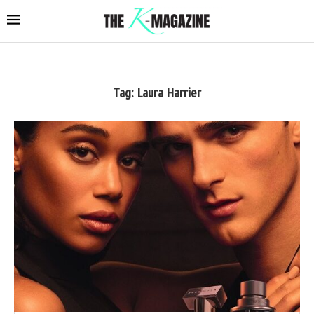
Tag:
Laura Harrier