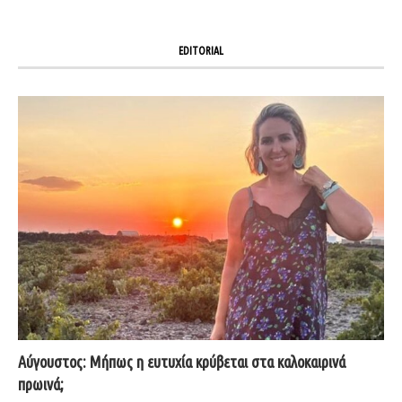
EDITORIAL
Αύγουστος: Μήπως η ευτυχία κρύβεται στα καλοκαιρινά
πρωινά;