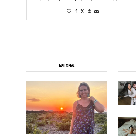
EDITORIAL