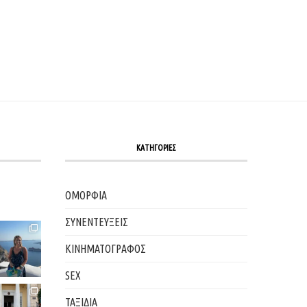
ΚΑΤΗΓΟΡΙΕΣ
ΟΜΟΡΦΙΑ
ΣΥΝΕΝΤΕΥΞΕΙΣ
ΚΙΝΗΜΑΤΟΓΡΑΦΟΣ
SEX
ΤΑΞΙΔΙΑ