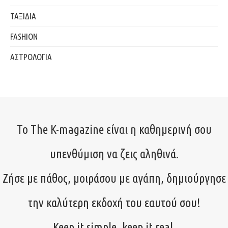
ΤΑΞΙΔΙΑ
FASHION
ΑΣΤΡΟΛΟΓΙΑ
Το The K-magazine είναι η καθημερινή σου
υπενθύμιση να ζεις αληθινά.
Ζήσε με πάθος, μοιράσου με αγάπη, δημιούργησε
την καλύτερη εκδοχή του εαυτού σου!
Keep it simple, keep it real.