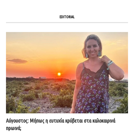
EDITORIAL
Αύγουστος: Μήπως η ευτυχία κρύβεται στα καλοκαιρινά
πρωινά;