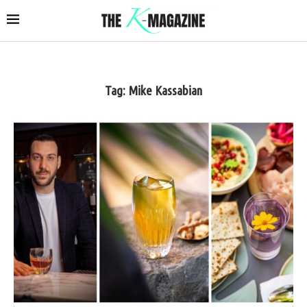
Tag:
Mike Kassabian