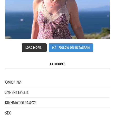
LOAD MORE...
FOLLOW ON INSTAGRAM
ΚΑΤΗΓΟΡΙΕΣ
ΟΜΟΡΦΙΑ
ΣΥΝΕΝΤΕΥΞΕΙΣ
ΚΙΝΗΜΑΤΟΓΡΑΦΟΣ
SEX