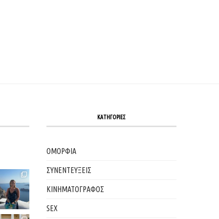
ΚΑΤΗΓΟΡΙΕΣ
ΟΜΟΡΦΙΑ
ΣΥΝΕΝΤΕΥΞΕΙΣ
ΚΙΝΗΜΑΤΟΓΡΑΦΟΣ
SEX