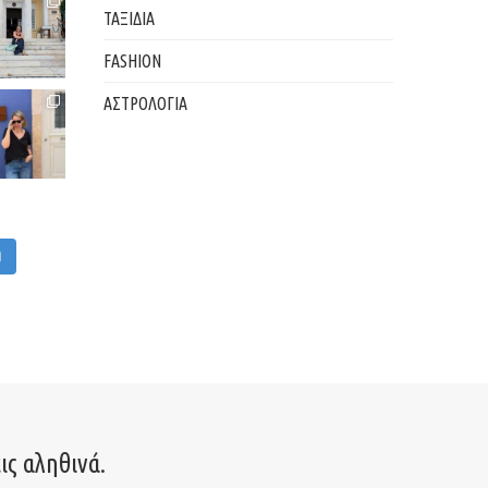
ΤΑΞΙΔΙΑ
FASHION
ΑΣΤΡΟΛΟΓΙΑ
M
ις αληθινά.