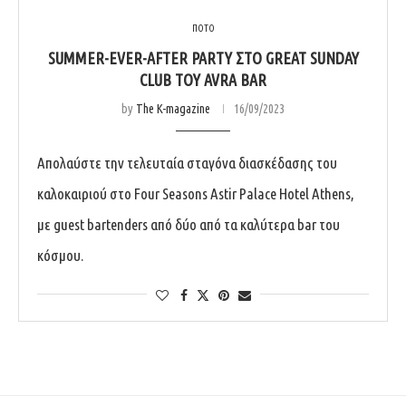
ΠΟΤΟ
SUMMER-EVER-AFTER PARTY ΣΤΟ GREAT SUNDAY
CLUB ΤΟΥ AVRA BAR
by
The K-magazine
16/09/2023
Απολαύστε την τελευταία σταγόνα διασκέδασης του
καλοκαιριού στο Four Seasons Astir Palace Hotel Athens,
με guest bartenders από δύο από τα καλύτερα bar του
κόσμου.