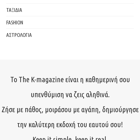
ΤΑΞΙΔΙΑ
FASHION
ΑΣΤΡΟΛΟΓΙΑ
Το The K-magazine είναι η καθημερινή σου
υπενθύμιση να ζεις αληθινά.
Ζήσε με πάθος, μοιράσου με αγάπη, δημιούργησε
την καλύτερη εκδοχή του εαυτού σου!
Keep it simple, keep it real.