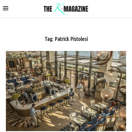
Tag:
Patrick Pistolesi