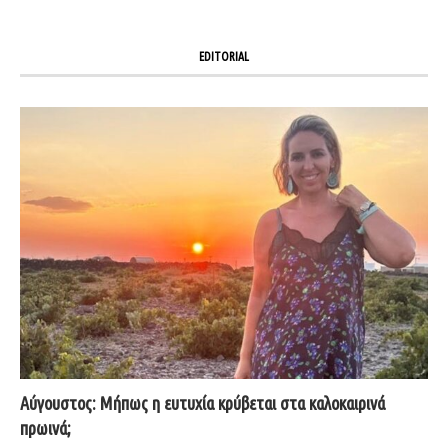
EDITORIAL
Αύγουστος: Μήπως η ευτυχία κρύβεται στα καλοκαιρινά
πρωινά;