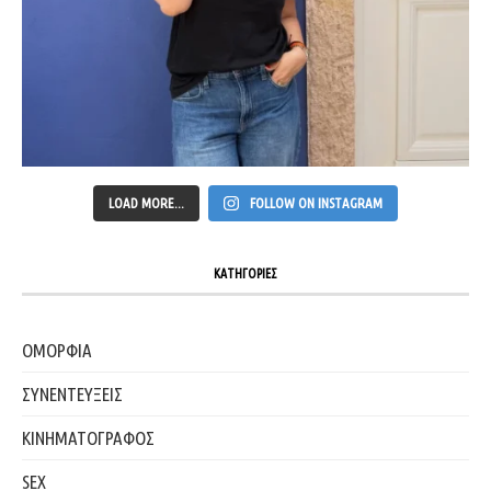
LOAD MORE...
FOLLOW ON INSTAGRAM
ΚΑΤΗΓΟΡΙΕΣ
ΟΜΟΡΦΙΑ
ΣΥΝΕΝΤΕΥΞΕΙΣ
ΚΙΝΗΜΑΤΟΓΡΑΦΟΣ
SEX