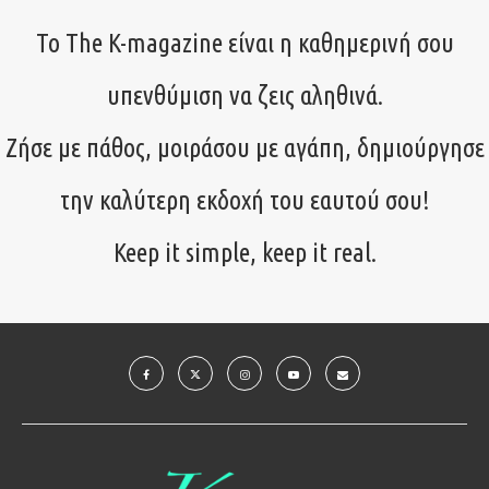
Το The K-magazine είναι η καθημερινή σου
υπενθύμιση να ζεις αληθινά.
Ζήσε με πάθος, μοιράσου με αγάπη, δημιούργησε
την καλύτερη εκδοχή του εαυτού σου!
Keep it simple, keep it real.