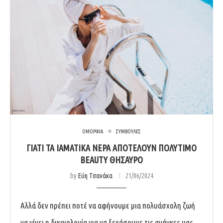
ΟΜΟΡΦΙΑ
ΣΥΜΒΟΥΛΕΣ
ΓΙΑΤΙ ΤΑ ΙΑΜΑΤΙΚΑ ΝΕΡΑ ΑΠΟΤΕΛΟΥΝ ΠΟΛΥΤΙΜΟ
BEAUTY ΘΗΣΑΥΡΟ
by
Εύη Τσανάκα
21/06/2024
Αλλά δεν πρέπει ποτέ να αφήνουμε μια πολυάσχολη ζωή
να γίνει η δικαιολογία για να ξεχάσουμε τις ανάγκες μας.