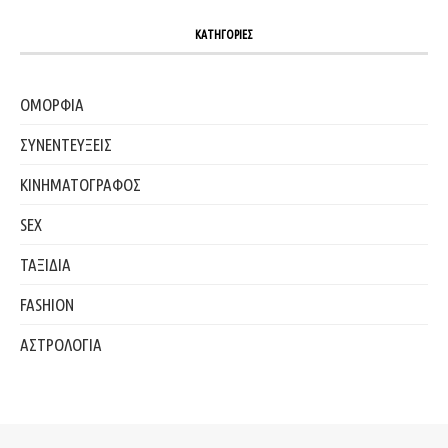
ΚΑΤΗΓΟΡΙΕΣ
ΟΜΟΡΦΙΑ
ΣΥΝΕΝΤΕΥΞΕΙΣ
ΚΙΝΗΜΑΤΟΓΡΑΦΟΣ
SEX
ΤΑΞΙΔΙΑ
FASHION
ΑΣΤΡΟΛΟΓΙΑ