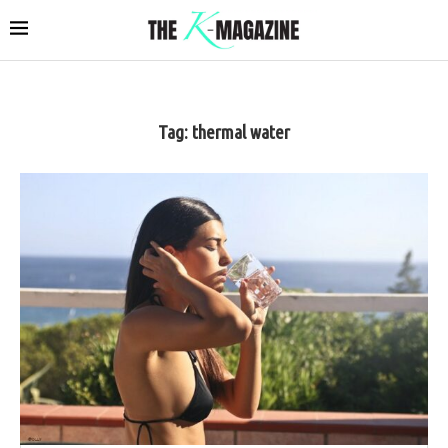
Tag:
thermal water