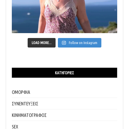
LOAD MORE...
Follow on Instagram
ΚΑΤΗΓΟΡΊΕΣ
ΟΜΟΡΦΙΑ
ΣΥΝΕΝΤΕΥΞΕΙΣ
ΚΙΝΗΜΑΤΟΓΡΑΦΟΣ
SEX