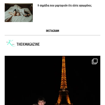
9 σημάδια που μαρτυρούν ότι είστε αγχωμένοι;
INSTAGRAM
THEKMAGAZINE