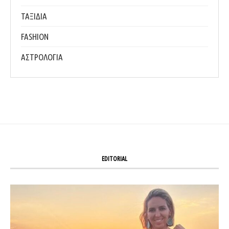
ΤΑΞΙΔΙΑ
FASHION
ΑΣΤΡΟΛΟΓΙΑ
EDITORIAL