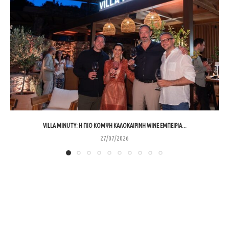
VILLA MINUTY: Η ΠΙΟ ΚΟΜΨΉ ΚΑΛΟΚΑΙΡΙΝΉ WINE ΕΜΠΕΙΡΊΑ...
27/07/2026