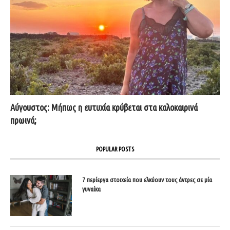
Αύγουστος: Μήπως η ευτυχία κρύβεται στα καλοκαιρινά
πρωινά;
POPULAR POSTS
7 περίεργα στοιχεία που ελκύουν τους άντρες σε μία
γυναίκα