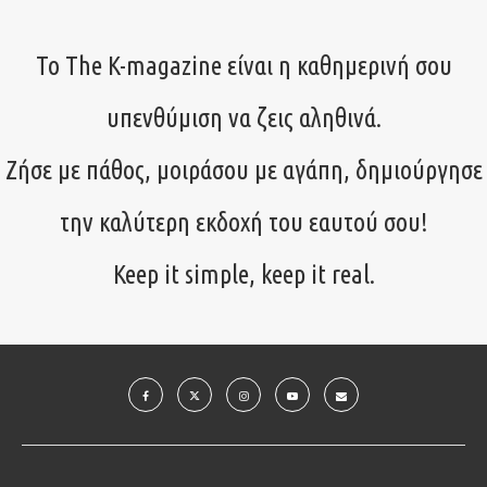
Το The K-magazine είναι η καθημερινή σου
υπενθύμιση να ζεις αληθινά.
Ζήσε με πάθος, μοιράσου με αγάπη, δημιούργησε
την καλύτερη εκδοχή του εαυτού σου!
Keep it simple, keep it real.