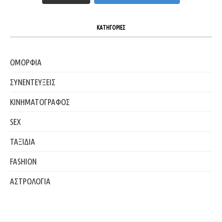
ΚΑΤΗΓΟΡΙΕΣ
ΟΜΟΡΦΙΑ
ΣΥΝΕΝΤΕΥΞΕΙΣ
ΚΙΝΗΜΑΤΟΓΡΑΦΟΣ
SEX
ΤΑΞΙΔΙΑ
FASHION
ΑΣΤΡΟΛΟΓΙΑ