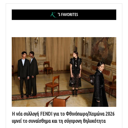
'S FAVORITES
Η νέα συλλογή FENDI για το Φθινόπωρο/Χειμώνα 2026
υμνεί το συναίσθημα και τη σύγχρονη θηλυκότητα