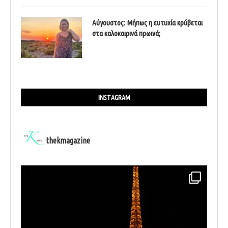
Αύγουστος: Μήπως η ευτυχία κρύβεται
στα καλοκαιρινά πρωινά;
INSTAGRAM
thekmagazine