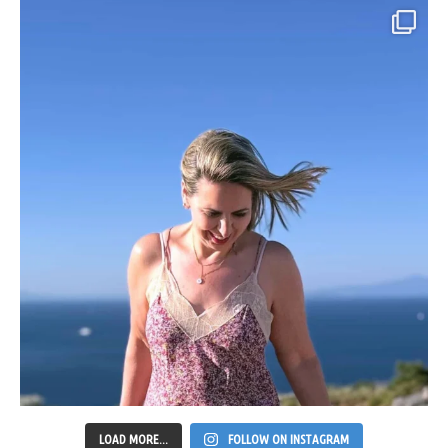
LOAD MORE...
FOLLOW ON INSTAGRAM