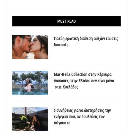
MUST READ
Γιατί η ερωτική διάθεση αυξάνεται στις
διακοπές
Mar-Bella Collection στην Κέρκυρα:
Διακοπές στην Ελλάδα δεν είναι μόνο
στις Κυκλάδες
5 συνήθειες για να διατηρήσεις την
ενέργειά σου, αν δουλεύεις τον
Αύγουστο