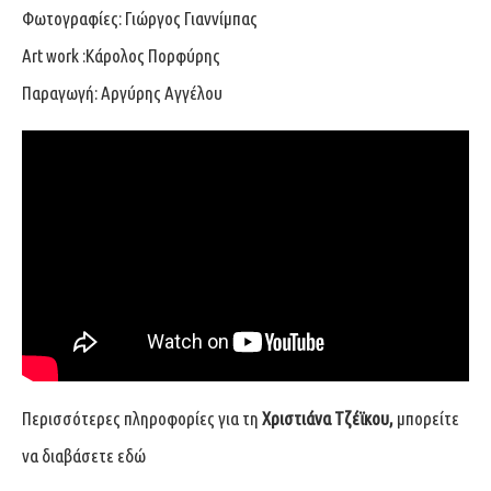
Φωτογραφίες: Γιώργος Γιαννίμπας
Art work :Κάρολος Πορφύρης
Παραγωγή: Αργύρης Αγγέλου
Περισσότερες πληροφορίες για τη
Χριστιάνα Τζέϊκου,
μπορείτε
να διαβάσετε
εδώ