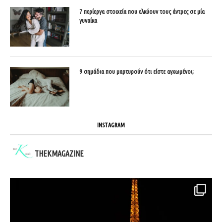
7 περίεργα στοιχεία που ελκύουν τους άντρες σε μία
γυναίκα
9 σημάδια που μαρτυρούν ότι είστε αγχωμένοι;
INSTAGRAM
THEKMAGAZINE