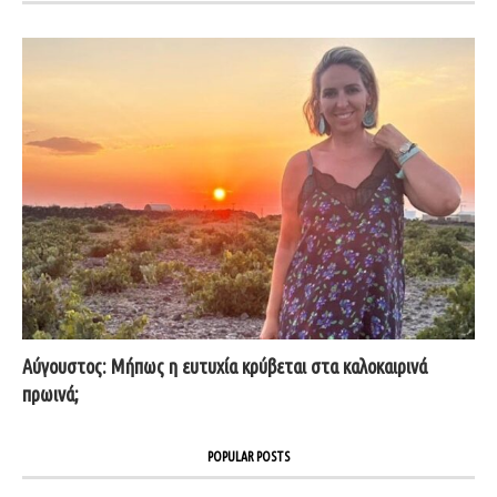
Αύγουστος: Μήπως η ευτυχία κρύβεται στα καλοκαιρινά
πρωινά;
POPULAR POSTS