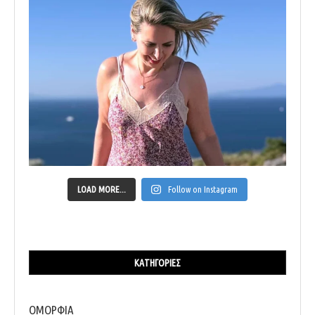
LOAD MORE...
Follow on Instagram
ΚΑΤΗΓΟΡΊΕΣ
ΟΜΟΡΦΙΑ