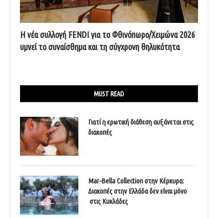
Η νέα συλλογή FENDI για το Φθινόπωρο/Χειμώνα 2026
υμνεί το συναίσθημα και τη σύγχρονη θηλυκότητα
MUST READ
Γιατί η ερωτική διάθεση αυξάνεται στις
διακοπές
Mar-Bella Collection στην Κέρκυρα:
Διακοπές στην Ελλάδα δεν είναι μόνο
στις Κυκλάδες