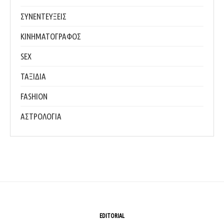
ΣΥΝΕΝΤΕΥΞΕΙΣ
ΚΙΝΗΜΑΤΟΓΡΑΦΟΣ
SEX
ΤΑΞΙΔΙΑ
FASHION
ΑΣΤΡΟΛΟΓΙΑ
EDITORIAL