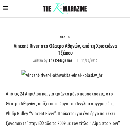
ΘΕΑΤΡΟ
Vincent River στο Θέατρο Αθηνών, από τη Χριστιάννα
Τζέικου
written by
The K-Magazine
11/05/2015
Από τις 24 Απριλίου και για τριάντα μόνο παραστάσεις, στο
Θέατρο Αθηνών , παίζεται το έργο του Άγγλου συγγραφέα ,
Philip Ridley “Vincent River”. Πρόκειται για ένα έργο που έχει
ξαναπαιχτεί στην Ελλάδα το 2009 με τον τίτλο “ Αίμα στο χιόνι”