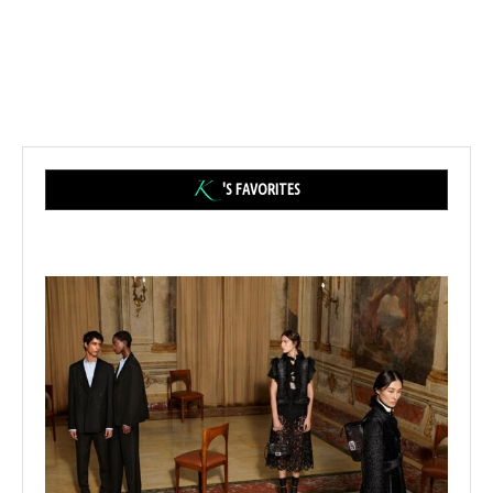
'S FAVORITES