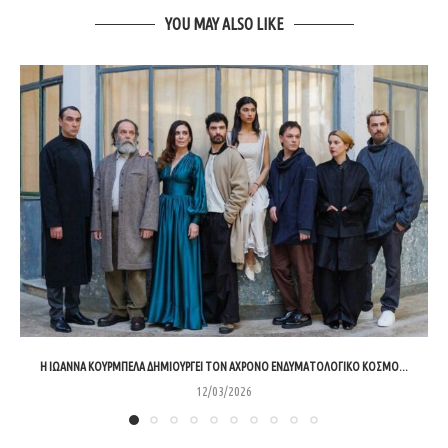
YOU MAY ALSO LIKE
Η ΙΩΆΝΝΑ ΚΟΥΡΜΠΈΛΑ ΔΗΜΙΟΥΡΓΕΊ ΤΟΝ ΆΧΡΟΝΟ ΕΝΔΥΜΑΤΟΛΟΓΙΚΌ ΚΌΣΜΟ...
12/03/2026