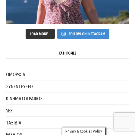
LOAD MORE...
FOLLOW ON INSTAGRAM
ΚΑΤΗΓΟΡΙΕΣ
ΟΜΟΡΦΙΑ
ΣΥΝΕΝΤΕΥΞΕΙΣ
ΚΙΝΗΜΑΤΟΓΡΑΦΟΣ
SEX
ΤΑΞΙΔΙΑ
Privacy & Cookies Policy
FASHION