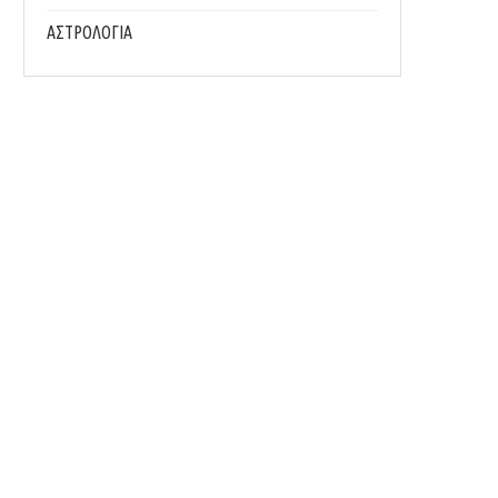
ΑΣΤΡΟΛΟΓΙΑ