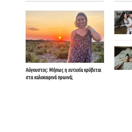
Αύγουστος: Μήπως η ευτυχία κρύβεται
στα καλοκαιρινά πρωινά;