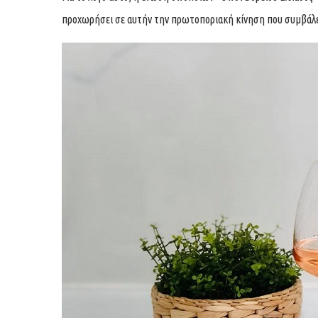
προχωρήσει σε αυτήν την πρωτοποριακή κίνηση που συμβάλει