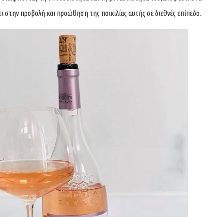
 στην προβολή και προώθηση της ποικιλίας αυτής σε διεθνές επίπεδο.