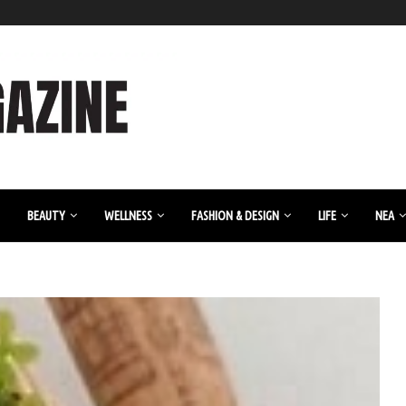
BEAUTY
WELLNESS
FASHION & DESIGN
LIFE
ΝΈΑ