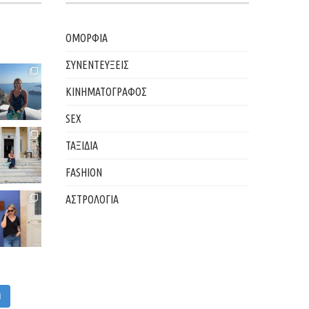
ΟΜΟΡΦΙΑ
ΣΥΝΕΝΤΕΥΞΕΙΣ
ΚΙΝΗΜΑΤΟΓΡΑΦΟΣ
SEX
ΤΑΞΙΔΙΑ
FASHION
ΑΣΤΡΟΛΟΓΙΑ
M