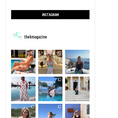
INSTAGRAM
thekmagazine