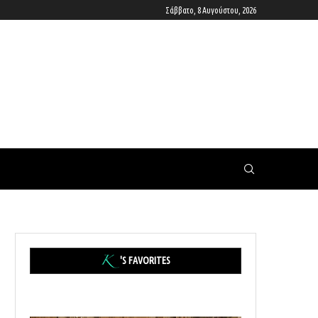
Σάββατο, 8 Αυγούστου, 2026
'S FAVORITES