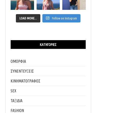
LOAD MORE...
Follow on Instagram
ΚΑΤΗΓΟΡΊΕΣ
ΟΜΟΡΦΙΑ
ΣΥΝΕΝΤΕΥΞΕΙΣ
ΚΙΝΗΜΑΤΟΓΡΑΦΟΣ
SEX
ΤΑΞΙΔΙΑ
FASHION