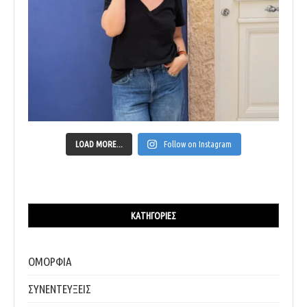
LOAD MORE...
Follow on Instagram
ΚΑΤΗΓΟΡΊΕΣ
ΟΜΟΡΦΙΑ
ΣΥΝΕΝΤΕΥΞΕΙΣ