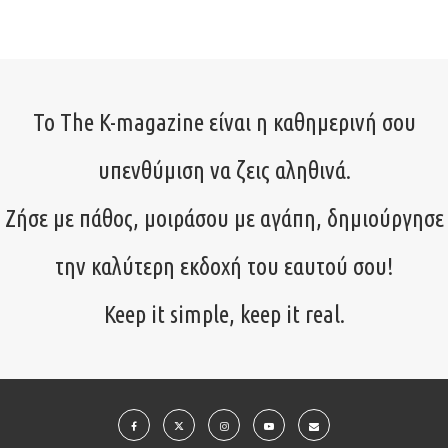
Το The K-magazine είναι η καθημερινή σου
υπενθύμιση να ζεις αληθινά.
Ζήσε με πάθος, μοιράσου με αγάπη, δημιούργησε
την καλύτερη εκδοχή του εαυτού σου!
Keep it simple, keep it real.