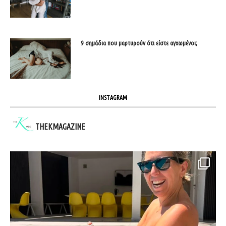
9 σημάδια που μαρτυρούν ότι είστε αγχωμένοι;
INSTAGRAM
THEKMAGAZINE