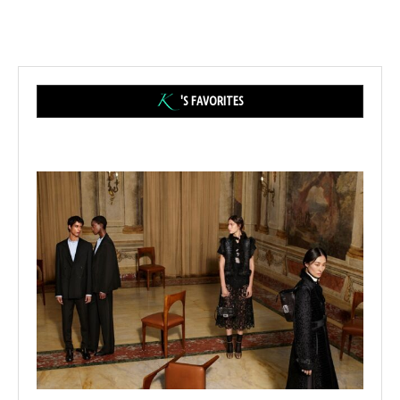
'S FAVORITES