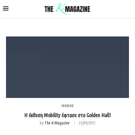
ΕΚΘΕΣΕΙΣ
Η έκθεση Mobility έφτασε στο Golden Hall!
by
The K-Magazine
25/09/2021