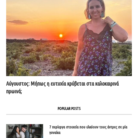
Αύγουστος: Μήπως η ευτυχία κρύβεται στα καλοκαιρινά
πρωινά;
POPULAR POSTS
7 περίεργα στοιχεία που ελκύουν τους άντρες σε μία
γυναίκα