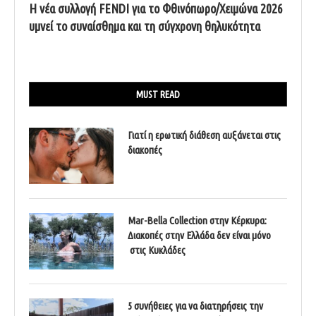
Η νέα συλλογή FENDI για το Φθινόπωρο/Χειμώνα 2026
υμνεί το συναίσθημα και τη σύγχρονη θηλυκότητα
MUST READ
Γιατί η ερωτική διάθεση αυξάνεται στις
διακοπές
Mar-Bella Collection στην Κέρκυρα:
Διακοπές στην Ελλάδα δεν είναι μόνο
στις Κυκλάδες
5 συνήθειες για να διατηρήσεις την