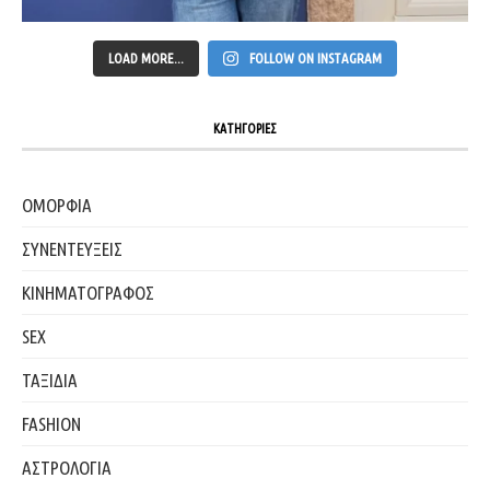
LOAD MORE...
FOLLOW ON INSTAGRAM
ΚΑΤΗΓΟΡΙΕΣ
ΟΜΟΡΦΙΑ
ΣΥΝΕΝΤΕΥΞΕΙΣ
ΚΙΝΗΜΑΤΟΓΡΑΦΟΣ
SEX
ΤΑΞΙΔΙΑ
FASHION
ΑΣΤΡΟΛΟΓΙΑ