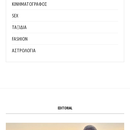
ΚΙΝΗΜΑΤΟΓΡΑΦΟΣ
SEX
ΤΑΞΙΔΙΑ
FASHION
ΑΣΤΡΟΛΟΓΙΑ
EDITORIAL