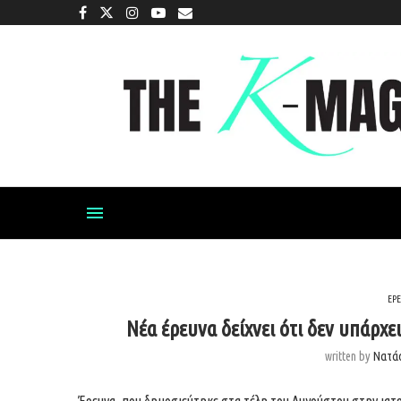
ΕΡ
Νέα έρευνα δείχνει ότι δεν υπάρ
written by
Νατά