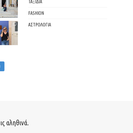
ΤΑΞΙΔΙΑ
FASHION
ΑΣΤΡΟΛΟΓΙΑ
M
ις αληθινά.