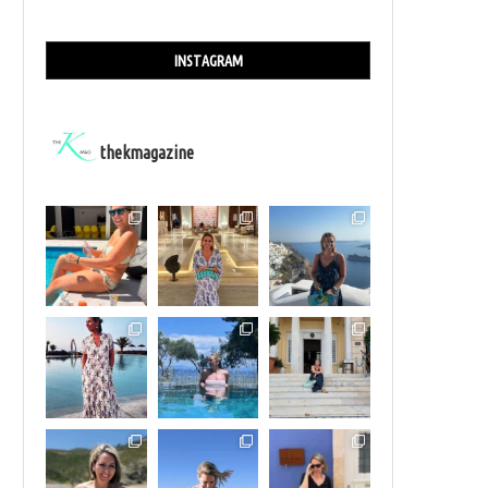
INSTAGRAM
thekmagazine