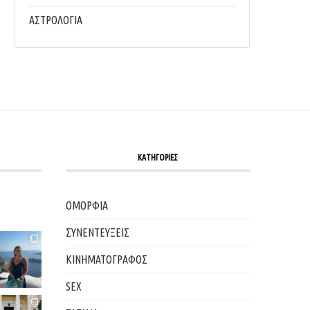
ΑΣΤΡΟΛΟΓΙΑ
ΚΑΤΗΓΟΡΙΕΣ
ΟΜΟΡΦΙΑ
ΣΥΝΕΝΤΕΥΞΕΙΣ
ΚΙΝΗΜΑΤΟΓΡΑΦΟΣ
SEX