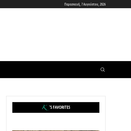
Παρασκευή, 7 Αυγούστου, 2026
'S FAVORITES