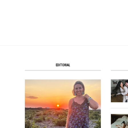
EDITORIAL