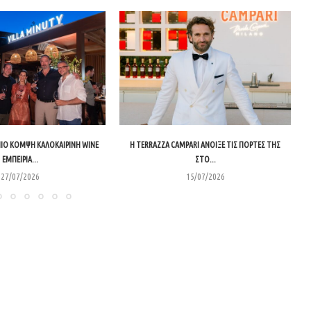
 ΠΙΟ ΚΟΜΨΉ ΚΑΛΟΚΑΙΡΙΝΉ WINE
Η TERRAZZA CAMPARI ΆΝΟΙΞΕ ΤΙΣ ΠΌΡΤΕΣ ΤΗΣ
ΕΜΠΕΙΡΊΑ...
ΣΤΟ...
27/07/2026
15/07/2026