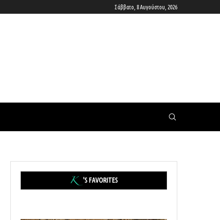
Σάββατο, 8 Αυγούστου, 2026
'S FAVORITES