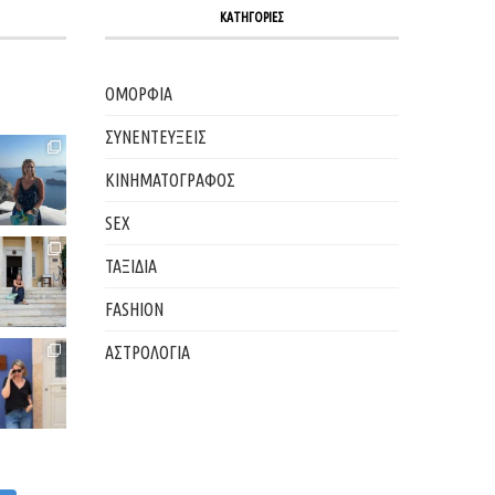
ΚΑΤΗΓΟΡΙΕΣ
ΟΜΟΡΦΙΑ
ΣΥΝΕΝΤΕΥΞΕΙΣ
ΚΙΝΗΜΑΤΟΓΡΑΦΟΣ
SEX
ΤΑΞΙΔΙΑ
FASHION
ΑΣΤΡΟΛΟΓΙΑ