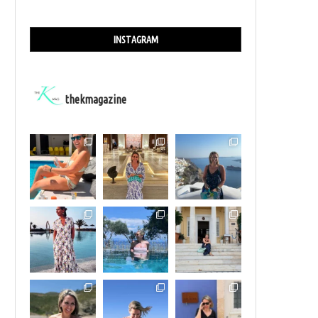
INSTAGRAM
thekmagazine