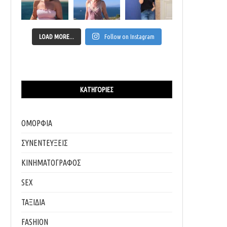
LOAD MORE...
Follow on Instagram
ΚΑΤΗΓΟΡΊΕΣ
ΟΜΟΡΦΙΑ
ΣΥΝΕΝΤΕΥΞΕΙΣ
ΚΙΝΗΜΑΤΟΓΡΑΦΟΣ
SEX
ΤΑΞΙΔΙΑ
FASHION