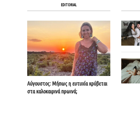
EDITORIAL
Αύγουστος: Μήπως η ευτυχία κρύβεται
στα καλοκαιρινά πρωινά;