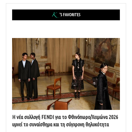
'S FAVORITES
Η νέα συλλογή FENDI για το Φθινόπωρο/Χειμώνα 2026
υμνεί το συναίσθημα και τη σύγχρονη θηλυκότητα