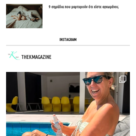
9 σημάδια που μαρτυρούν ότι είστε αγχωμένοι;
INSTAGRAM
THEKMAGAZINE