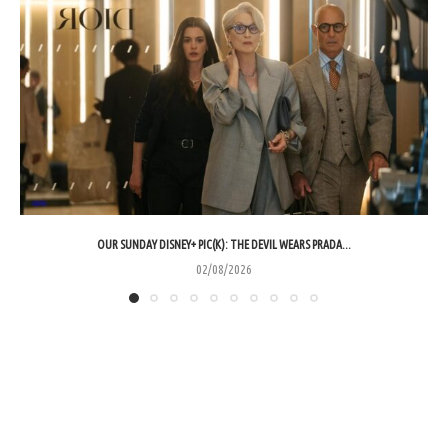
OUR SUNDAY DISNEY+ PIC(K): THE DEVIL WEARS PRADA...
02/08/2026