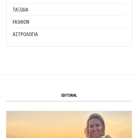
ΤΑΞΙΔΙΑ
FASHION
ΑΣΤΡΟΛΟΓΙΑ
EDITORIAL