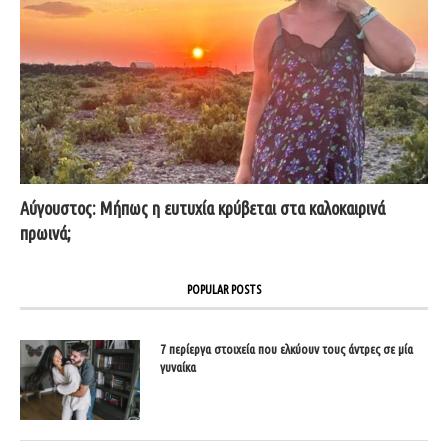
Αύγουστος: Μήπως η ευτυχία κρύβεται στα καλοκαιρινά
πρωινά;
POPULAR POSTS
7 περίεργα στοιχεία που ελκύουν τους άντρες σε μία
γυναίκα