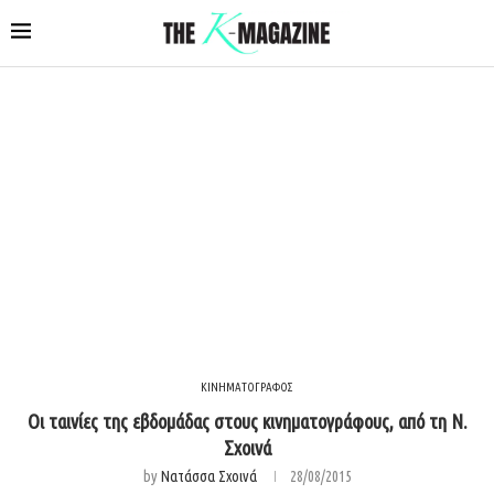
ΚΙΝΗΜΑΤΟΓΡΑΦΟΣ
Οι ταινίες της εβδομάδας στους κινηματογράφους, από τη Ν.
Σχοινά
by
Νατάσσα Σχοινά
28/08/2015