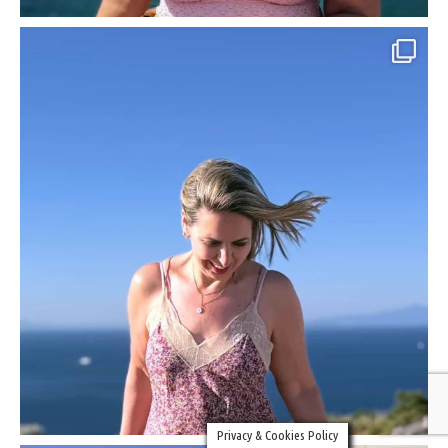
Privacy & Cookies Policy