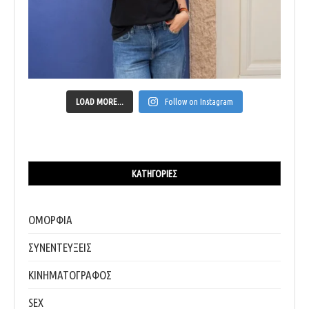
LOAD MORE...
Follow on Instagram
ΚΑΤΗΓΟΡΊΕΣ
ΟΜΟΡΦΙΑ
ΣΥΝΕΝΤΕΥΞΕΙΣ
ΚΙΝΗΜΑΤΟΓΡΑΦΟΣ
SEX