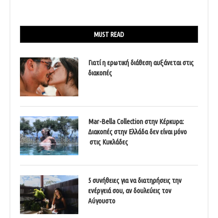
MUST READ
Γιατί η ερωτική διάθεση αυξάνεται στις
διακοπές
Mar-Bella Collection στην Κέρκυρα:
Διακοπές στην Ελλάδα δεν είναι μόνο
στις Κυκλάδες
5 συνήθειες για να διατηρήσεις την
ενέργειά σου, αν δουλεύεις τον
Αύγουστο