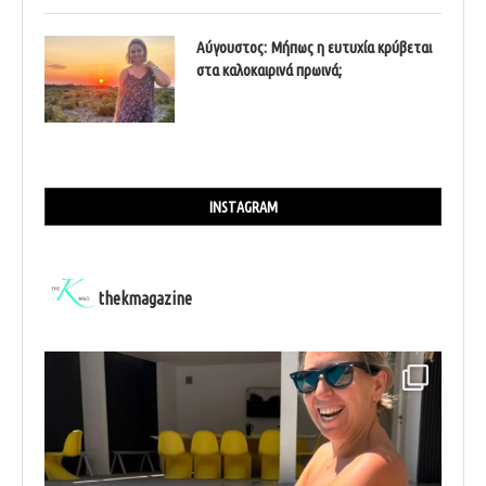
Αύγουστος: Μήπως η ευτυχία κρύβεται
στα καλοκαιρινά πρωινά;
INSTAGRAM
thekmagazine