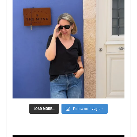
LOAD MORE...
Follow on Instagram