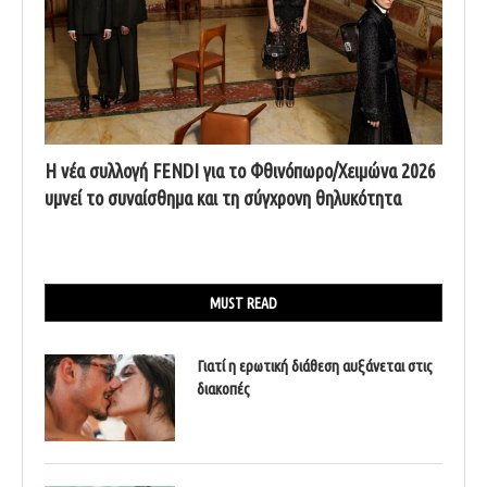
Η νέα συλλογή FENDI για το Φθινόπωρο/Χειμώνα 2026
υμνεί το συναίσθημα και τη σύγχρονη θηλυκότητα
MUST READ
Γιατί η ερωτική διάθεση αυξάνεται στις
διακοπές