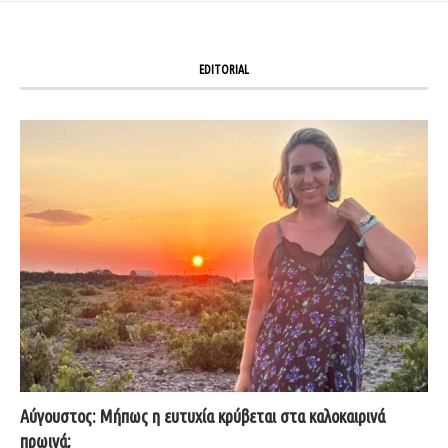
EDITORIAL
Αύγουστος: Μήπως η ευτυχία κρύβεται στα καλοκαιρινά
πρωινά;