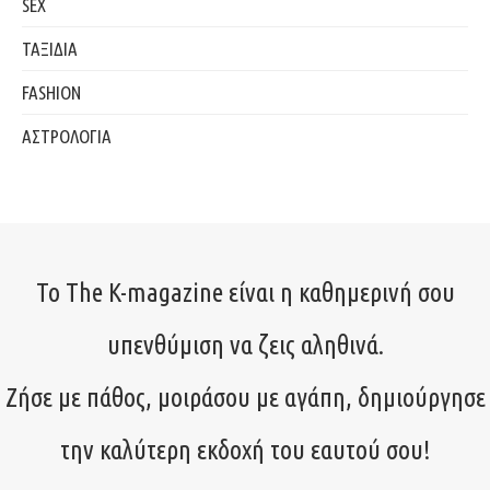
SEX
ΤΑΞΙΔΙΑ
FASHION
ΑΣΤΡΟΛΟΓΙΑ
Το The K-magazine είναι η καθημερινή σου
υπενθύμιση να ζεις αληθινά.
Ζήσε με πάθος, μοιράσου με αγάπη, δημιούργησε
την καλύτερη εκδοχή του εαυτού σου!