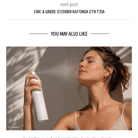
next post
CHIC & GREEK: ΕΞΟΧΙΚΉ ΚΑΤΟΙΚΊΑ ΣΤΗ ΤΖΙΆ
YOU MAY ALSO LIKE