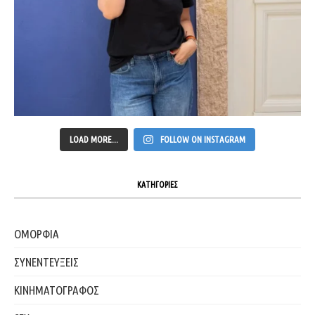
LOAD MORE...
FOLLOW ON INSTAGRAM
ΚΑΤΗΓΟΡΙΕΣ
ΟΜΟΡΦΙΑ
ΣΥΝΕΝΤΕΥΞΕΙΣ
ΚΙΝΗΜΑΤΟΓΡΑΦΟΣ