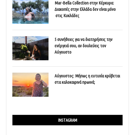
Mar-Bella Collection στην Κέρκυρα:
Διακοπές στην Ελλάδα δεν είναι μόνο
στις Κυκλάδες
5 συνήθειες για να διατηρήσεις την
ενέργειά σου, αν δουλεύεις τον
Αύγουστο
Αύγουστος: Μήπως η ευτυχία κρύβεται
στα καλοκαιρινά πρωινά;
INSTAGRAM