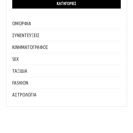
ΚΑΤΗΓΟΡΊΕΣ
ΟΜΟΡΦΙΑ
ΣΥΝΕΝΤΕΥΞΕΙΣ
ΚΙΝΗΜΑΤΟΓΡΑΦΟΣ
SEX
ΤΑΞΙΔΙΑ
FASHION
ΑΣΤΡΟΛΟΓΙΑ