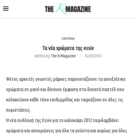
ΟΜΟΡΦΙΑ
Τα νέα χρώματα της essie
written by
The K-Magazine
02/07/2012
Φέτος αρκετές γνωστές μάρκες παρουσιάζουνε τα ανοιξιάτικα
χρώματα σε μανό και δίνουνε έμφαση στα δυνατά παστέλ που
κολακεύουν κάθε τόνο επιδερμίδας και ταιριάζουν σε όλες τις
περιστάσεις.
Η νέα συλλογή της Essie για τo καλοκαίρι 2012 περιλαμβάνει
χρώματα και αποχρώσεις για όλα τα γούστα και κυρίως για όλες