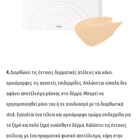
4.
Διορθώνει τις έντονες δερματικές ατέλειες και κάνει
ομοιόμορφες τις ανοιχτές επιδερμίδες. Απλώνεται εύκολα δεν
αφήνει αποτέλεσμα μάσκας στο δέρμα. Μπορεί να
χρησιμοποιηθεί μόνο του ή σε συνδυασμό με τα διορθωτικά
stick. Εγγυάται ένα τέλειο και ομοιόμορφο χρώμα επιδερμίδα για
το ξηρό και πολύ ξηρό ευαίσθητο δέρμα. Καλύπτει τις έντονες
ατέλειας με ένα πραγματικά φυσικό αποτέλεσμα, χάρη στην