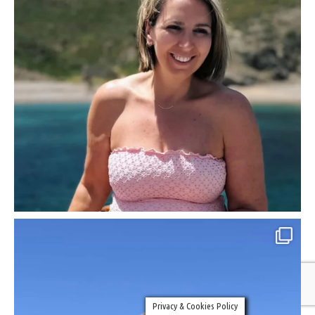
Privacy & Cookies Policy