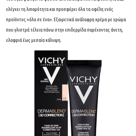
ελέγχει τη λιπαρότητα και προσφέρει όλα τα οφέλη ενός
προϊόντος «όλα σε ένα». Εξαιρετικά ανάλαφρη κρέμα με χρώμα
που γλιστρά τέλεια πάνω στην επιδερμίδα παρέχοντας άνετη,
ελαφριά έως μεσαία κάλυψη.