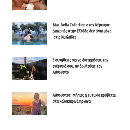
Mar-Bella Collection στην Κέρκυρα:
Διακοπές στην Ελλάδα δεν είναι μόνο
στις Κυκλάδες
5 συνήθειες για να διατηρήσεις την
ενέργειά σου, αν δουλεύεις τον
Αύγουστο
Αύγουστος: Μήπως η ευτυχία κρύβεται
στα καλοκαιρινά πρωινά;