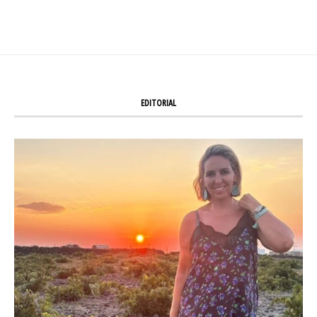
EDITORIAL