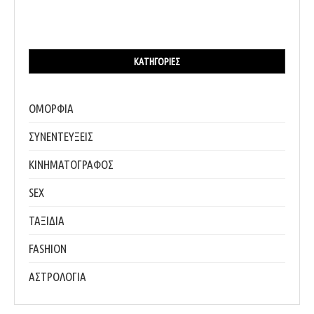
ΚΑΤΗΓΟΡΊΕΣ
ΟΜΟΡΦΙΑ
ΣΥΝΕΝΤΕΥΞΕΙΣ
ΚΙΝΗΜΑΤΟΓΡΑΦΟΣ
SEX
ΤΑΞΙΔΙΑ
FASHION
ΑΣΤΡΟΛΟΓΙΑ