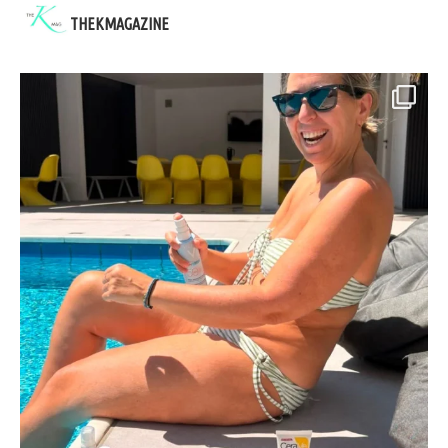
THEKMAGAZINE