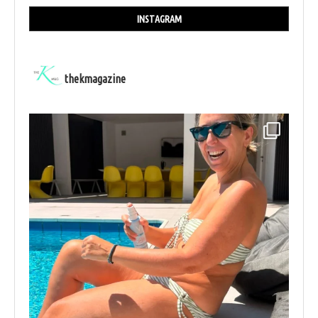
INSTAGRAM
thekmagazine