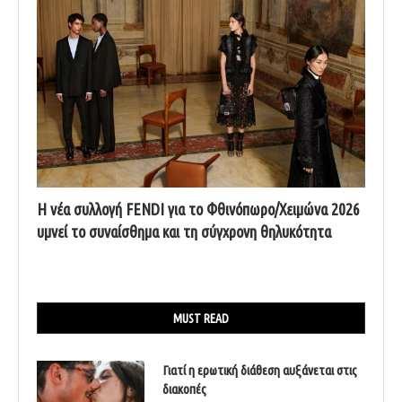
Η νέα συλλογή FENDI για το Φθινόπωρο/Χειμώνα 2026
υμνεί το συναίσθημα και τη σύγχρονη θηλυκότητα
MUST READ
Γιατί η ερωτική διάθεση αυξάνεται στις
διακοπές