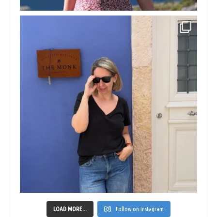
LOAD MORE...
Follow on Instagram